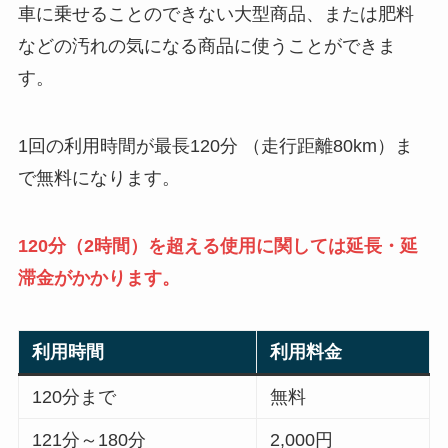
車に乗せることのできない大型商品、または肥料
などの汚れの気になる商品に使うことができま
す。
1回の利用時間が最長120分 （走行距離80km）ま
で無料になります。
120分（2時間）を超える使用に関しては延長・延
滞金がかかります。
利用時間
利用料金
120分まで
無料
121分～180分
2,000円