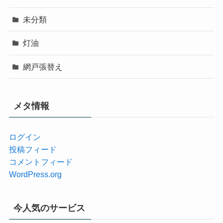
未分類
灯油
網戸張替え
メタ情報
ログイン
投稿フィード
コメントフィード
WordPress.org
今人気のサービス