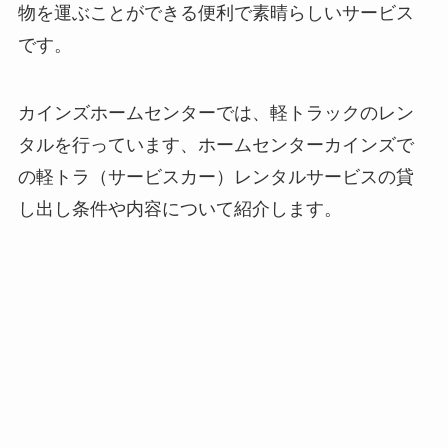
物を運ぶことができる便利で素晴らしいサービス
です。
カインズホームセンターでは、軽トラックのレン
タルを行っています、ホームセンターカインズで
の軽トラ（サービスカー）レンタルサービスの貸
し出し条件や内容について紹介します。