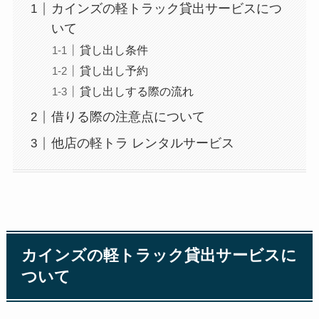
カインズの軽トラック貸出サービスにつ
いて
貸し出し条件
貸し出し予約
貸し出しする際の流れ
借りる際の注意点について
他店の軽トラ レンタルサービス
カインズの軽トラック貸出サービスに
ついて