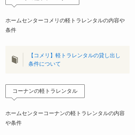
ホームセンターコメリの軽トラレンタルの内容や
条件
【コメリ】軽トラレンタルの貸し出し
条件について
コーナンの軽トラレンタル
ホームセンターコーナンの軽トラレンタルの内容
や条件