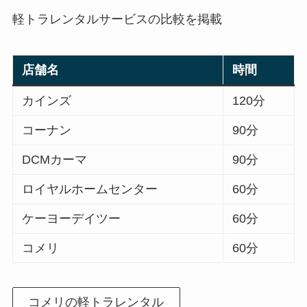
軽トラレンタルサービスの比較を掲載
店舗名
時間
カインズ
120分
コーナン
90分
DCMカーマ
90分
ロイヤルホームセンター
60分
ケーヨーデイツー
60分
コメリ
60分
コメリの軽トラレンタル