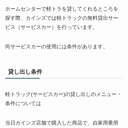
ホームセンターで軽トラを貸してくれるところを
探す際、カインズでは軽トラックの無料貸出サー
ビス（サービスカー）を行っています。
尚サービスカーの使用には条件があります。
貸し出し条件
軽トラック(サービスカー)の貸し出しのメニュー・
条件については
当日カインズ店舗で購入した商品で、自家用乗用