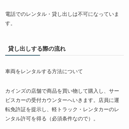
電話でのレンタル・貸し出しは不可になっていま
す。
貸し出しする際の流れ
車両をレンタルする方法について
カインズの店舗で商品を買い物して購入し、サー
ビスカーの受付カウンターへいきます。店員に運
転免許証を提示し、軽トラック・レンタカーのレ
ンタル許可を得る（必須条件なので）。