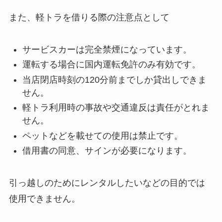
また、軽トラを借りる際の注意点として
サービスカーは完全禁煙になっています。
運転する場合に国内運転免許のみ有効です。
当店閉店時刻の120分前までしか貸出しできま
せん。
軽トラ利用時の事故や交通違反は責任がとれま
せん。
ペットなどを載せての使用は禁止です。
借用書の同意、サインが必要になります。
引っ越しのためにレンタルしたいなどの目的では
使用できません。