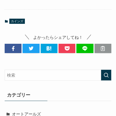
カインズ
よかったらシェアしてね！
カテゴリー
オートアールズ