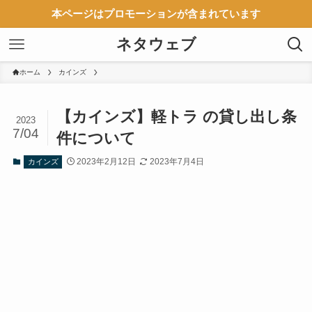
本ページはプロモーションが含まれています
ネタウェブ
ホーム
カインズ
【カインズ】軽トラ の貸し出し条
2023
7/04
件について
2023年2月12日
2023年7月4日
カインズ