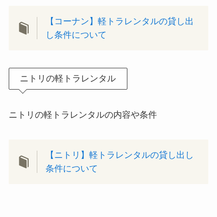
【コーナン】軽トラレンタルの貸し出
し条件について
ニトリの軽トラレンタル
ニトリの軽トラレンタルの内容や条件
【ニトリ】軽トラレンタルの貸し出し
条件について