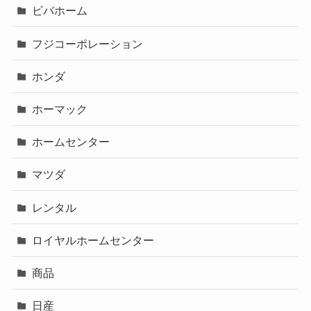
ビバホーム
フジコーポレーション
ホンダ
ホーマック
ホームセンター
マツダ
レンタル
ロイヤルホームセンター
商品
日産