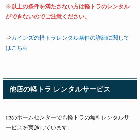
※
以上の条件を満たさない方は軽トラのレンタル
ができないのでご注意ください。
⇒
カインズの軽トラレンタル条件の詳細に関して
はこちら
他店の軽トラ レンタルサービス
他のホームセンターでも軽トラの無料レンタルサ
ービスを実施しています。