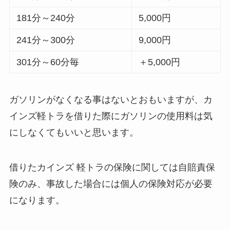
181分～240分
5,000円
241分～300分
9,000円
301分～60分毎
＋5,000円
ガソリンがなくなる事はないとおもいますが、カ
インズ軽トラを借りた際にガソリンの使用料は気
にしなくてもいいと思います。
借りたカインズ 軽トラの保険に関しては自賠責保
険のみ、事故した場合には個人の保険対応が必要
になります。