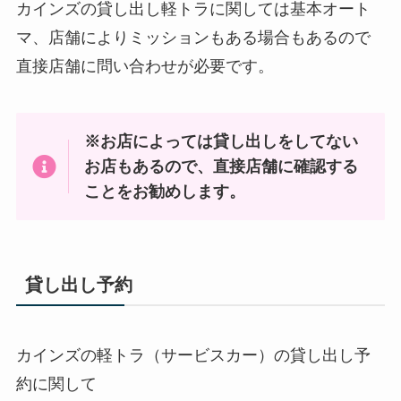
カインズの貸し出し軽トラに関しては基本オート
マ、店舗によりミッションもある場合もあるので
直接店舗に問い合わせが必要です。
※お店によっては貸し出しをしてない
お店もあるので、直接店舗に確認する
ことをお勧めします。
貸し出し予約
カインズの軽トラ（サービスカー）の貸し出し予
約に関して