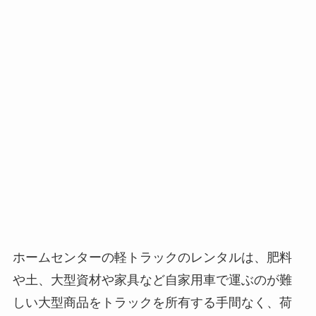
ホームセンターの軽トラックのレンタルは、肥料
や土、大型資材や家具など自家用車で運ぶのが難
しい大型商品をトラックを所有する手間なく、荷