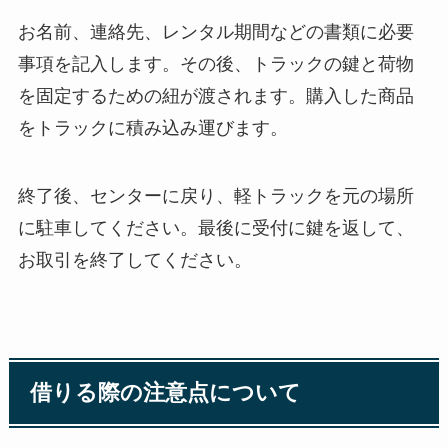
お名前、連絡先、レンタル期間などの書類に必要
事項を記入します。その後、トラックの鍵と荷物
を固定するための紐が渡されます。購入した商品
をトラックに積み込み運びます。
終了後、センターに戻り、軽トラックを元の場所
に駐車してください。最後に受付に鍵を返して、
お取引を終了してください。
借りる際の注意点について