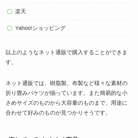
楽天
Yahoo!ショッピング
以上のようなネット通販で購入することができま
す。
ネット通販では、樹脂製、布製など様々な素材の
折り畳みバケツが揃っています。また簡易的な小
さめサイズのものから大容量のものまで、用途に
合わせて好みのものが見つかりそうです。