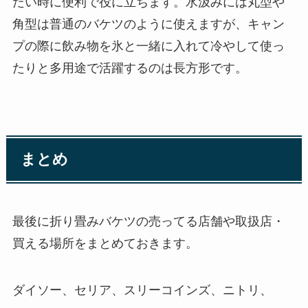
たい時に便利で役に立ちます。水汲みには丸型や
角型は普通のバケツのように使えますが、キャン
プの際に飲み物を氷と一緒に入れて冷やして使っ
たりと多用途で活躍するのは長方形です。
まとめ
最後に折り畳みバケツの売ってる店舗や取扱店・
買える場所をまとめておきます。
ダイソー、セリア、スリーコインズ、ニトリ、