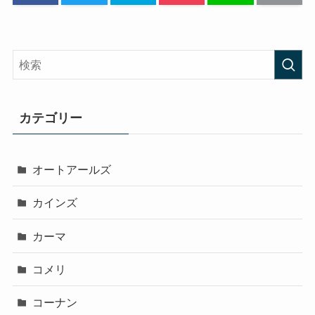
カテゴリー
オートアールズ
カインズ
カーマ
コメリ
コーナン