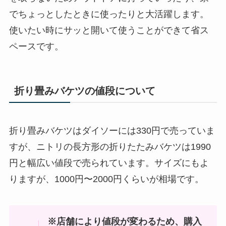
でちょっとしたときに使ったりと大活躍します。
使いたい時にサッと開いて使うことができて省ス
ペースです。
折り畳みバケツの値段について
折り畳みバケツはダイソーには330円で売っていま
すが、ニトリの長方形の折りたたみバケツは1990
円と幅広い値段で売られています。サイズにもよ
りますが、1000円〜2000円くらいが相場です。
※店舗により値段が変わるため、購入