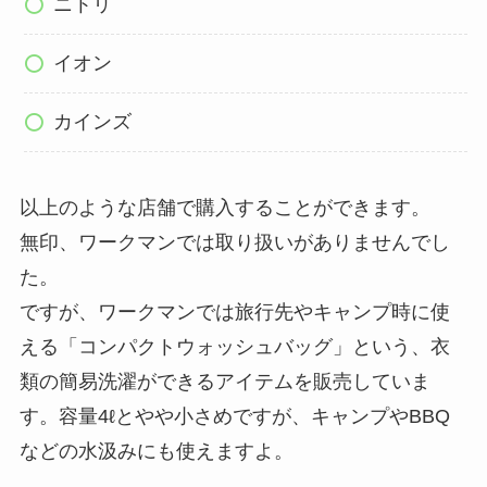
ニトリ
イオン
カインズ
以上のような店舗で購入することができます。
無印、ワークマンでは取り扱いがありませんでし
た。
ですが、ワークマンでは旅行先やキャンプ時に使
える「コンパクトウォッシュバッグ」という、衣
類の簡易洗濯ができるアイテムを販売していま
す。容量4ℓとやや小さめですが、キャンプやBBQ
などの水汲みにも使えますよ。