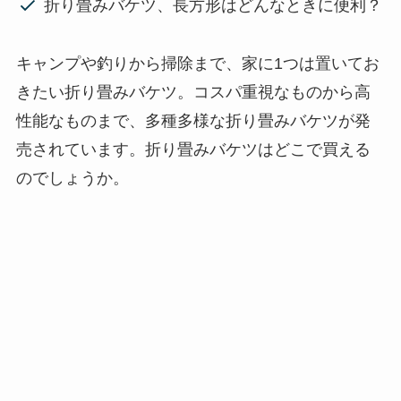
折り畳みバケツ、長方形はどんなときに便利？
キャンプや釣りから掃除まで、家に1つは置いてお
きたい折り畳みバケツ。コスパ重視なものから高
性能なものまで、多種多様な折り畳みバケツが発
売されています。折り畳みバケツはどこで買える
のでしょうか。