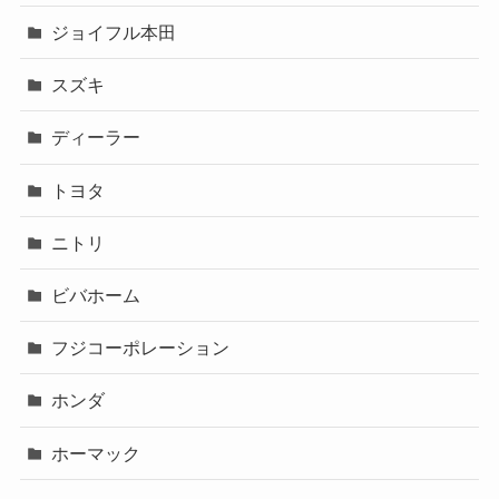
ジョイフル本田
スズキ
ディーラー
トヨタ
ニトリ
ビバホーム
フジコーポレーション
ホンダ
ホーマック