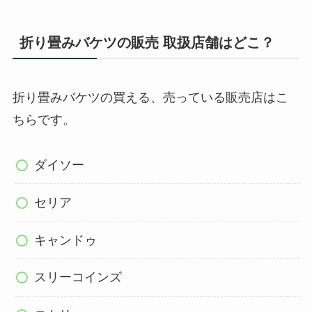
折り畳みバケツの販売 取扱店舗はどこ？
折り畳みバケツの買える、売っている販売店はこ
ちらです。
ダイソー
セリア
キャンドゥ
スリーコインズ