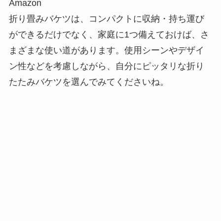
Amazon
折り畳みバケツは、コンパクトに収納・持ち運び
ができるだけでなく、家庭に1つ備えておけば、さ
まざまな使い道があります。使用シーンやデザイ
ン性などを考慮しながら、自分にピッタリな折り
たたみバケツを選んでみてくださいね。