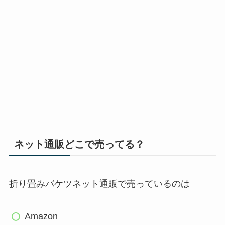
ネット通販どこで売ってる？
折り畳みバケツネット通販で売っているのは
Amazon