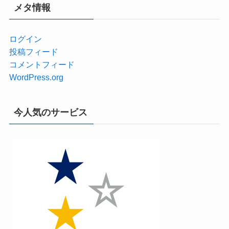
メタ情報
ログイン
投稿フィード
コメントフィード
WordPress.org
今人気のサービス