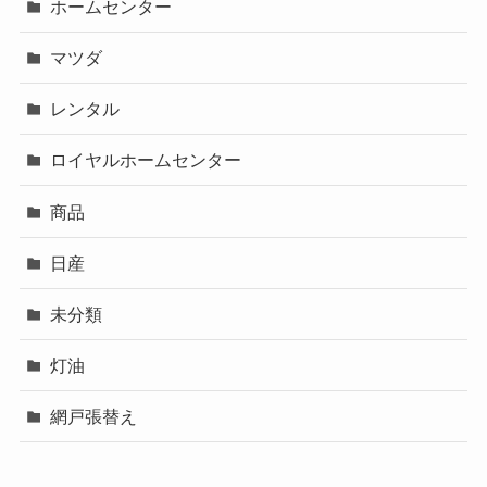
ホームセンター
マツダ
レンタル
ロイヤルホームセンター
商品
日産
未分類
灯油
網戸張替え