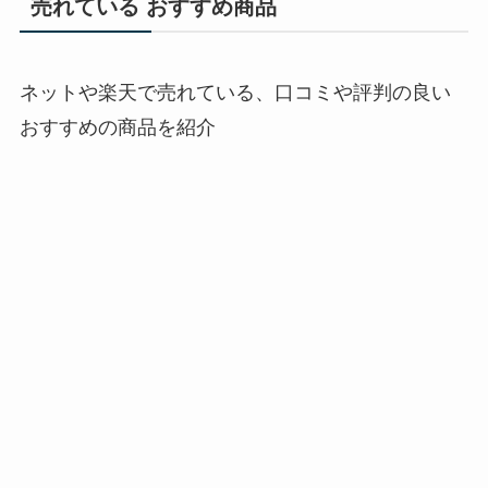
売れている おすすめ商品
ネットや楽天で売れている、口コミや評判の良い
おすすめの商品を紹介