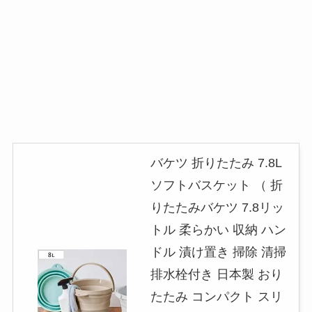
バケツ 折りたたみ 7.8L
ソフトバスケット （ 折
りたたみバケツ 7.8リッ
トル 柔らかい 収納 ハン
ドル 漬け置き 掃除 清掃
排水栓付き 日本製 おり
たたみ コンパクト スリ