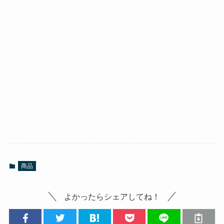
商品
よかったらシェアしてね！