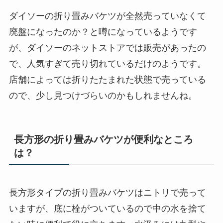
ダイソーの折り畳みバケツが全然売っていなくて
廃盤になったのか？と噂になっているようです
が、ダイソーのネットストアでは販売があったの
で、人気すぎて売り切れているだけのようです。
店舗によっては折りたたまれた状態で売っている
ので、少し見つけづらいのかもしれませんね。
長方形の折り畳みバケツが便利なところ
は？
長方形タイプの折り畳みバケツはニトリで売って
いますが、底に栓がついているので中の水を捨て