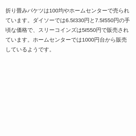
折り畳みバケツは100均やホームセンターで売られ
ています。ダイソーでは6.5ℓ330円と7.5ℓ550円の手
頃な価格で、スリーコインズは5ℓ550円で販売され
ています。ホームセンターでは1000円台から販売
しているようです。