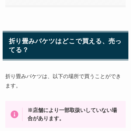
折り畳みバケツはどこで買える、売っ
てる？
折り畳みバケツは、以下の場所で買うことができ
ます。
※店舗により一部取扱いしていない場
合があります。