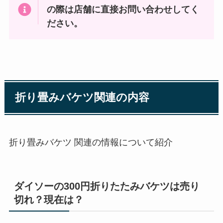
の際は店舗に直接お問い合わせしてく
ださい。
折り畳みバケツ関連の内容
折り畳みバケツ 関連の情報について紹介
ダイソーの300円折りたたみバケツは売り
切れ？現在は？