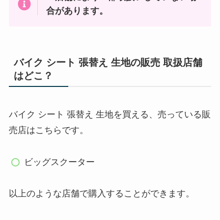
合があります。
バイク シート 張替え 生地の販売 取扱店舗
はどこ？
バイク シート 張替え 生地を買える、売っている販
売店はこちらです。
ビッグスクーター
以上のような店舗で購入することができます。