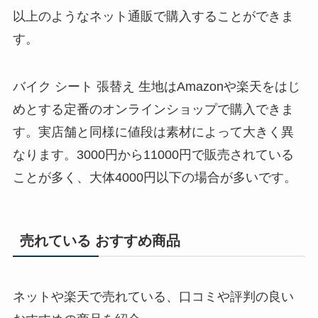
以上のようなネット通販で購入することができま
す。
バイク シート 張替え 生地はAmazonや楽天をはじ
めとする定番のオンラインショップで購入できま
す。実店舗と同様に値段は素材によって大きく異
なります。3000円から11000円で販売されている
ことが多く、大体4000円以下の場合が多いです。
売れている おすすめ商品
ネットや楽天で売れている、口コミや評判の良い