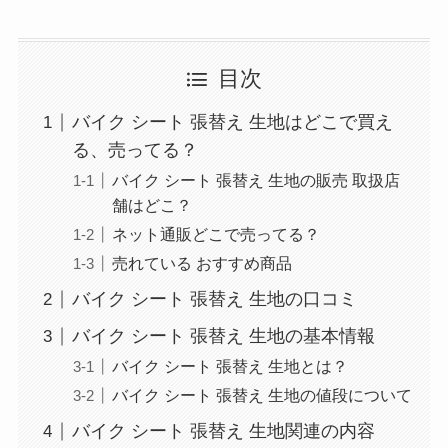
目次
バイク シート 張替え 生地はどこで買え
る、売ってる？
バイク シート 張替え 生地の販売 取扱店
舗はどこ？
ネット通販どこで売ってる？
売れている おすすめ商品
バイク シート 張替え 生地の口コミ
バイク シート 張替え 生地の基本情報
バイク シート 張替え 生地とは？
バイク シート 張替え 生地の値段について
バイク シート 張替え 生地関連の内容