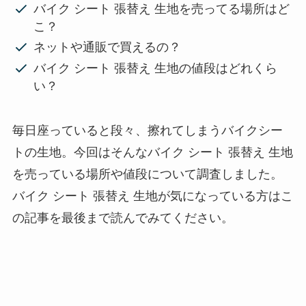
バイク シート 張替え 生地を売ってる場所はど
こ？
ネットや通販で買えるの？
バイク シート 張替え 生地の値段はどれくら
い？
毎日座っていると段々、擦れてしまうバイクシー
トの生地。今回はそんなバイク シート 張替え 生地
を売っている場所や値段について調査しました。
バイク シート 張替え 生地が気になっている方はこ
の記事を最後まで読んでみてください。