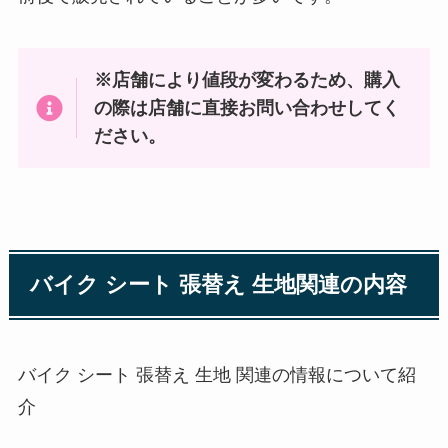
※店舗により値段が変わるため、購入
の際は店舗に直接お問い合わせしてく
ださい。
バイク シート 張替え 生地関連の内容
バイク シート 張替え 生地 関連の情報について紹
介