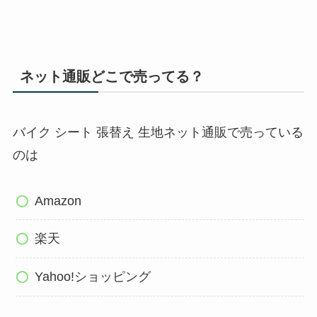
ネット通販どこで売ってる？
バイク シート 張替え 生地ネット通販で売っている
のは
Amazon
楽天
Yahoo!ショッピング