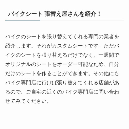
バイクシート 張替え屋さんを紹介！
バイクのシートを張り替えてくれる専門の業者を
紹介します。それがカスタムシートです。ただバ
イクのシートを張り替えるだけでなく、一週間で
オリジナルのシートをオーダー可能なため、自分
だけのシートを作ることができます。その他にも
バイク専門店に行けば張り替えてくれる店舗があ
るので、ご自宅の近くのバイク専門店に問い合わ
せてみてください。