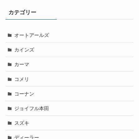
カテゴリー
オートアールズ
カインズ
カーマ
コメリ
コーナン
ジョイフル本田
スズキ
ディーラー