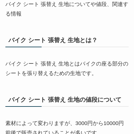
バイク シート 張替え 生地についてや値段、関連す
る情報
バイク シート 張替え 生地とは？
バイク シート 張替え 生地とはバイクの座る部分の
シートを張り替えるための生地です。
バイク シート 張替え 生地の値段について
素材によって変わりますが、3000円から10000円
前後で販売されていることが多いです。