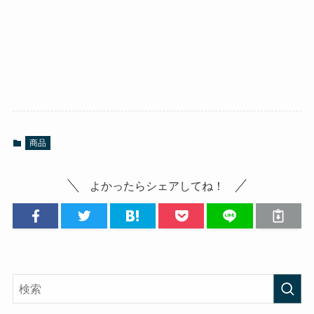
商品
よかったらシェアしてね！