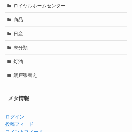
ロイヤルホームセンター
商品
日産
未分類
灯油
網戸張替え
メタ情報
ログイン
投稿フィード
コメントフィード