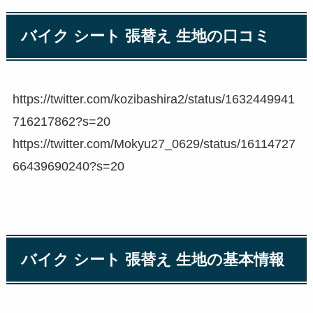
バイク シート 張替え 生地の口コミ
https://twitter.com/kozibashira2/status/1632449941
716217862?s=20
https://twitter.com/Mokyu27_0629/status/16114727
66439690240?s=20
バイク シート 張替え 生地の基本情報