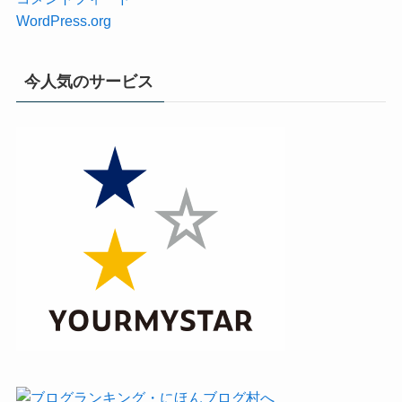
WordPress.org
今人気のサービス