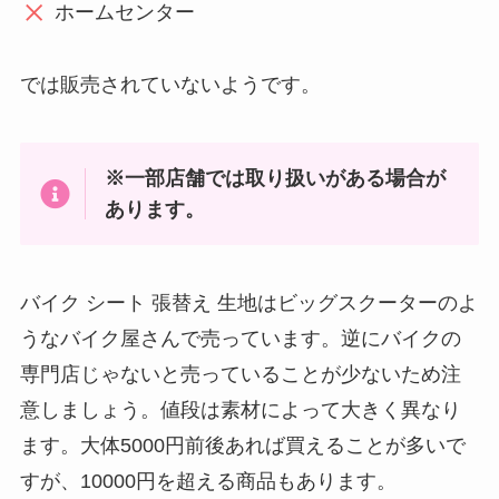
ホームセンター
では販売されていないようです。
※一部店舗では取り扱いがある場合が
あります。
バイク シート 張替え 生地はビッグスクーターのよ
うなバイク屋さんで売っています。逆にバイクの
専門店じゃないと売っていることが少ないため注
意しましょう。値段は素材によって大きく異なり
ます。大体5000円前後あれば買えることが多いで
すが、10000円を超える商品もあります。