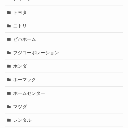
トヨタ
ニトリ
ビバホーム
フジコーポレーション
ホンダ
ホーマック
ホームセンター
マツダ
レンタル