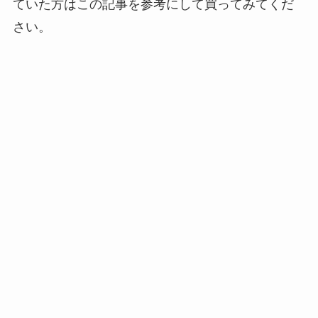
ていた方はこの記事を参考にして買ってみてくだ
さい。