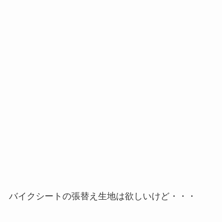
バイクシートの張替え生地は欲しいけど・・・