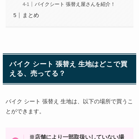
バイクシート 張替え屋さんを紹介！
まとめ
バイク シート 張替え 生地はどこで買
える、売ってる？
バイク シート 張替え 生地は、以下の場所で買うこ
とができます。
※店舗により一部取扱いしていない場