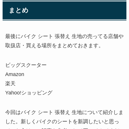
まとめ
最後にバイク シート 張替え 生地の売ってる店舗や
取扱店・買える場所をまとめておきます。
ビッグスクーター
Amazon
楽天
Yahoo!ショッピング
今回はバイク シート 張替え 生地について紹介しま
した。新しくバイクのシートを新調したいと思っ