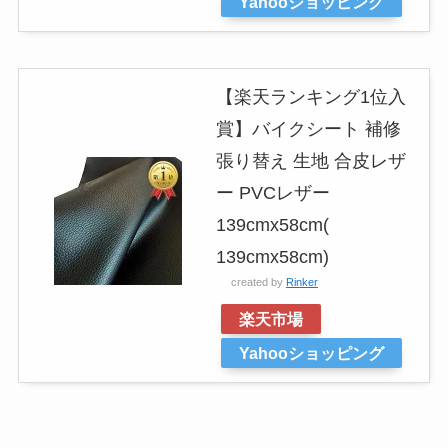
Yahooショッピング
【楽天ランキング1位入
賞】バイクシート 補修
張り替え 生地 合皮レザ
ー PVCレザー
139cmx58cm(
139cmx58cm)
created by
Rinker
楽天市場
Yahooショッピング