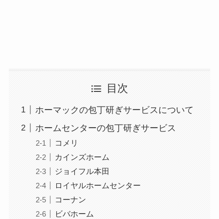
目次
ホーマックの包丁研ぎサービスについて
ホームセンターの包丁研ぎサービス
コメリ
カインズホーム
ジョイフル本田
ロイヤルホームセンター
コーナン
ビバホーム