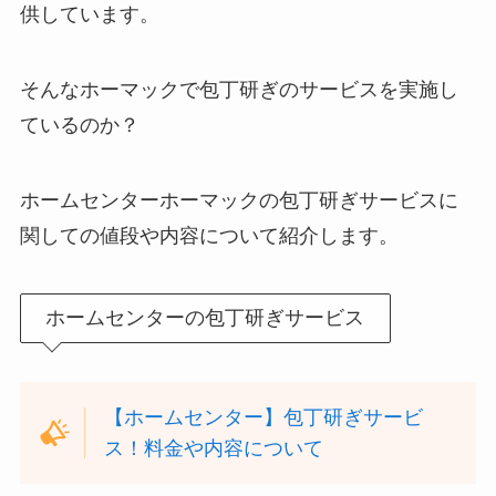
供しています。
そんなホーマックで包丁研ぎのサービスを実施し
ているのか？
ホームセンターホーマックの包丁研ぎサービスに
関しての値段や内容について紹介します。
ホームセンターの包丁研ぎサービス
【ホームセンター】包丁研ぎサービ
ス！料金や内容について