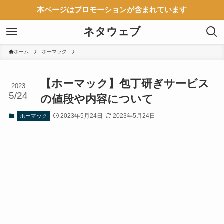
本ページはプロモーションが含まれています
ネタウェブ
ホーム
ホーマック
【ホーマック】包丁研ぎサービス
2023
5/24
の値段や内容について
2023年5月24日
2023年5月24日
ホーマック