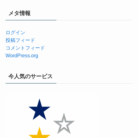
メタ情報
ログイン
投稿フィード
コメントフィード
WordPress.org
今人気のサービス