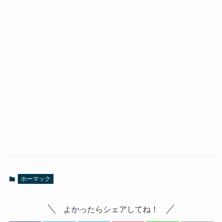
ホーマック
よかったらシェアしてね！