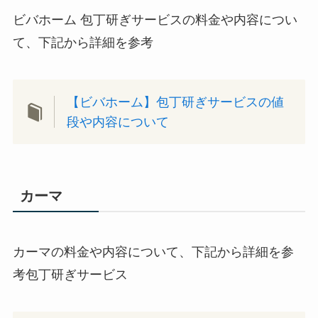
ビバホーム 包丁研ぎサービスの料金や内容につい
て、下記から詳細を参考
【ビバホーム】包丁研ぎサービスの値
段や内容について
カーマ
カーマの料金や内容について、下記から詳細を参
考包丁研ぎサービス