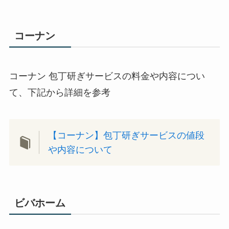
コーナン
コーナン 包丁研ぎサービスの料金や内容につい
て、下記から詳細を参考
【コーナン】包丁研ぎサービスの値段
や内容について
ビバホーム