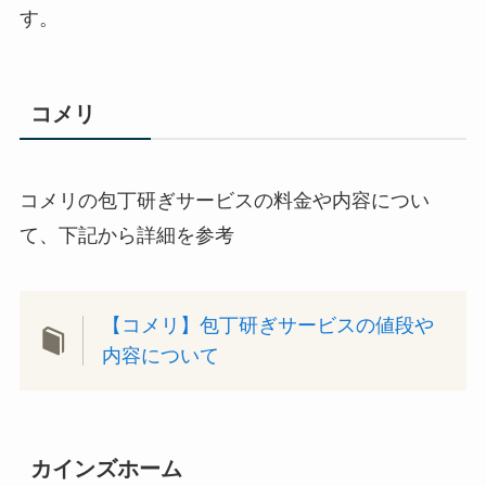
す。
コメリ
コメリの包丁研ぎサービスの料金や内容につい
て、下記から詳細を参考
【コメリ】包丁研ぎサービスの値段や
内容について
カインズホーム