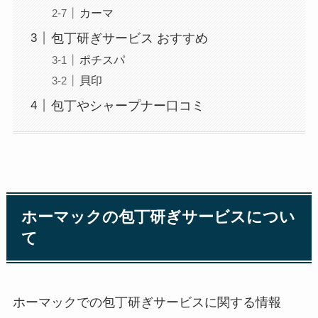
カーマ
包丁研ぎサービス おすすめ
ポチスパ
貝印
包丁やシャープナー口コミ
ホーマックの包丁研ぎサービスについ
て
ホーマックでの包丁研ぎサービスに関する情報