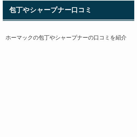
包丁やシャープナー口コミ
ホーマックの包丁やシャープナーの口コミを紹介