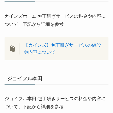
カインズホーム 包丁研ぎサービスの料金や内容に
ついて、下記から詳細を参考
【カインズ】包丁研ぎサービスの値段
や内容について
ジョイフル本田
ジョイフル本田 包丁研ぎサービスの料金や内容に
ついて、下記から詳細を参考