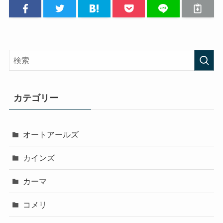
カテゴリー
オートアールズ
カインズ
カーマ
コメリ