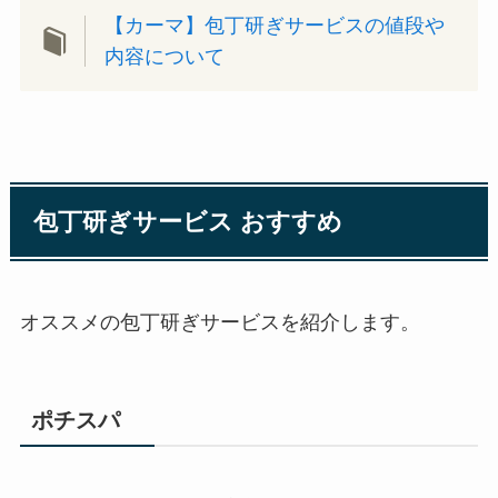
【カーマ】包丁研ぎサービスの値段や
内容について
包丁研ぎサービス おすすめ
オススメの包丁研ぎサービスを紹介します。
ポチスパ