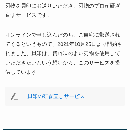
刃物を貝印にお送りいただき、刃物のプロが研ぎ
直すサービスです。
オンラインで申し込んだのち、ご自宅に郵送され
てくるというもので、2021年10月25日より開始さ
れました。貝印は、切れ味のよい刃物を使用して
いただきたいという想いから、このサービスを提
供しています。
貝印の研ぎ直しサービス