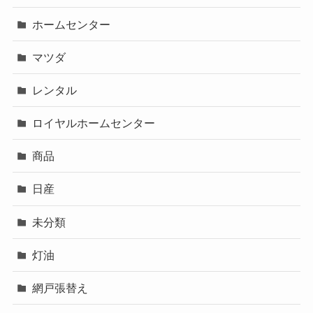
ホームセンター
マツダ
レンタル
ロイヤルホームセンター
商品
日産
未分類
灯油
網戸張替え