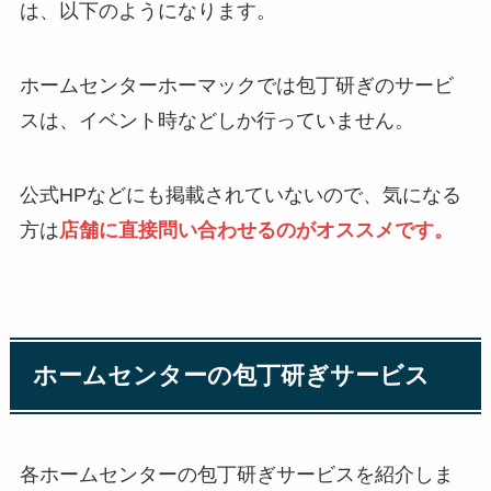
は、以下のようになります。
ホームセンターホーマックでは包丁研ぎのサービ
スは、イベント時などしか行っていません。
公式HPなどにも掲載されていないので、気になる
方は
店舗に直接問い合わせるのがオススメです。
ホームセンターの包丁研ぎサービス
各ホームセンターの包丁研ぎサービスを紹介しま