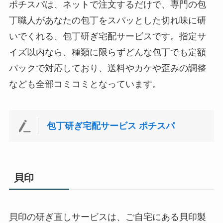
ポチスパは、ネットで注文するだけで、専門の包
丁職人があなたの包丁をスパッとした切れ味に研
いでくれる、包丁研ぎ宅配サービスです。指定サ
イズ以内なら、種類に限らずどんな包丁でも定額
パックで対応しており、送料やカケや歪みの調整
なども全部コミコミとなっています。
包丁研ぎ宅配サービス ポチスパ
貝印
貝印の研ぎ直しサービスは、ご自宅にある貝印製