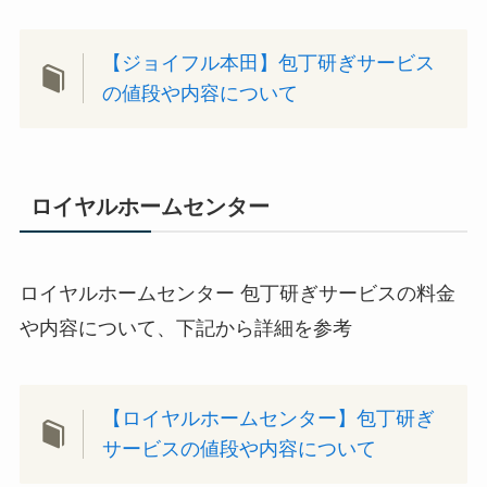
【ジョイフル本田】包丁研ぎサービス
の値段や内容について
ロイヤルホームセンター
ロイヤルホームセンター 包丁研ぎサービスの料金
や内容について、下記から詳細を参考
【ロイヤルホームセンター】包丁研ぎ
サービスの値段や内容について