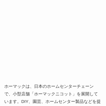
ホーマックは、日本のホームセンターチェーン
で、小型店舗「ホーマックニコット」を展開して
います。DIY、園芸、ホームセンター製品などを提