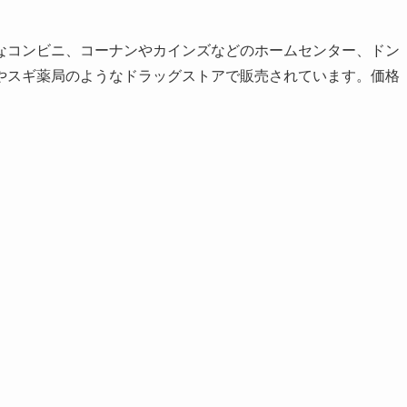
なコンビニ、コーナンやカインズなどのホームセンター、ドン
やスギ薬局のようなドラッグストアで販売されています。価格