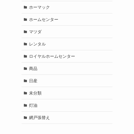
ホーマック
ホームセンター
マツダ
レンタル
ロイヤルホームセンター
商品
日産
未分類
灯油
網戸張替え