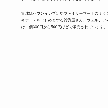
電球はセブンイレブンやファミリーマートのよう
キホーテをはじめとする雑貨屋さん、ウェルシア
は一個300円から500円ほどで販売されています。