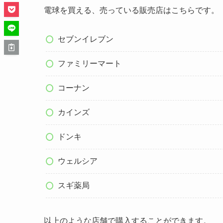
電球を買える、売っている販売店はこちらです。
セブンイレブン
ファミリーマート
コーナン
カインズ
ドンキ
ウェルシア
スギ薬局
以上のような店舗で購入することができます。