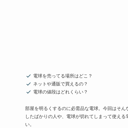
電球を売ってる場所はどこ？
ネットや通販で買えるの？
電球の値段はどれくらい？
部屋を明るくするのに必需品な電球。今回はそん
したばかりの人や、電球が切れてしまって使える
い。