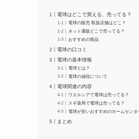
電球はどこで買える、売ってる？
電球の販売 取扱店舗はどこ？
ネット通販どこで売ってる？
おすすめの商品
電球の口コミ
電球の基本情報
電球とは？
電球の値段について
電球関連の内容
ウエルシアで電球は売ってる？
スギ薬局で電球は売ってる？
電球が安いおすすめのホームセンタ
まとめ