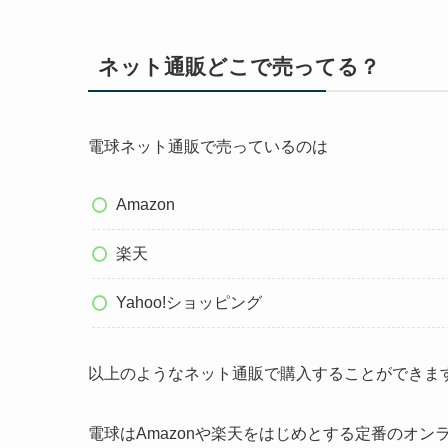
ネット通販どこで売ってる？
電球ネット通販で売っているのは
Amazon
楽天
Yahoo!ショッピング
以上のようなネット通販で購入することができま
電球はAmazonや楽天をはじめとする定番のオ