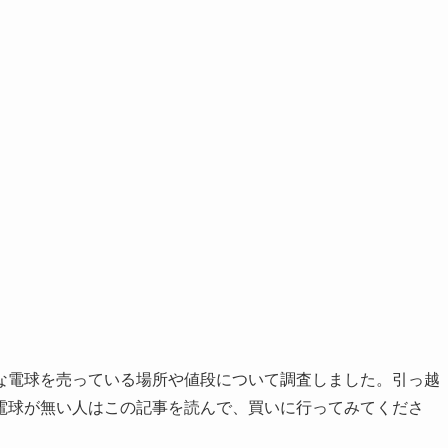
な電球を売っている場所や値段について調査しました。引っ越
電球が無い人はこの記事を読んで、買いに行ってみてくださ