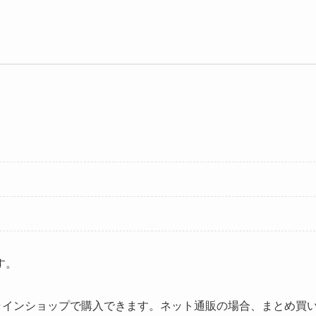
す。
ンラインショップで購入できます。ネット通販の場合、まとめ買