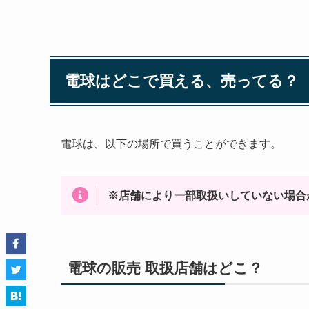
電球はどこで買える、売ってる？
電球は、以下の場所で買うことができます。
※店舗により一部取扱いしていない場合
電球の販売 取扱店舗はどこ？