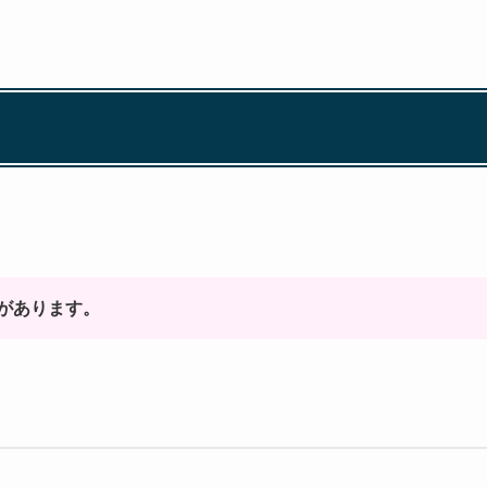
があります。