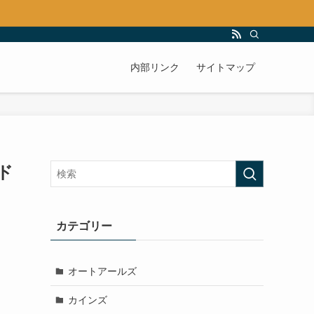
内部リンク
サイトマップ
ド
カテゴリー
オートアールズ
カインズ