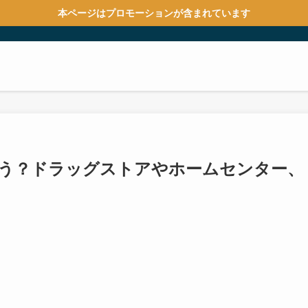
本ページはプロモーションが含まれています
買う？ドラッグストアやホームセンター、