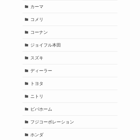
カーマ
コメリ
コーナン
ジョイフル本田
スズキ
ディーラー
トヨタ
ニトリ
ビバホーム
フジコーポレーション
ホンダ