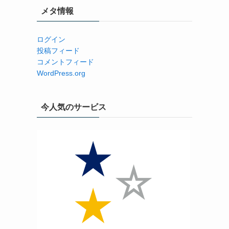
メタ情報
ログイン
投稿フィード
コメントフィード
WordPress.org
今人気のサービス