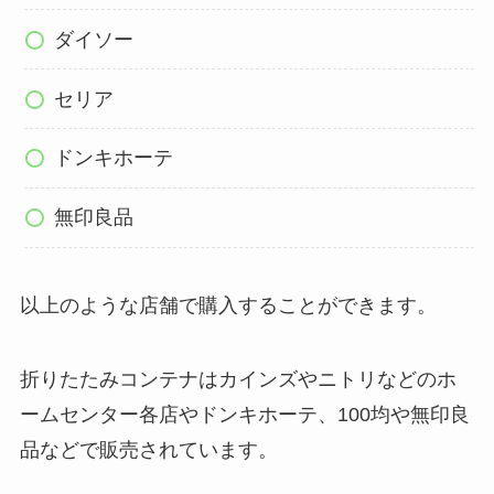
ダイソー
セリア
ドンキホーテ
無印良品
以上のような店舗で購入することができます。
折りたたみコンテナはカインズやニトリなどのホ
ームセンター各店やドンキホーテ、100均や無印良
品などで販売されています。