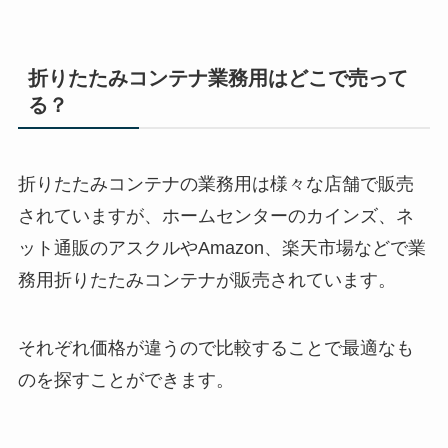
折りたたみコンテナ業務用はどこで売って
る？
折りたたみコンテナの業務用は様々な店舗で販売
されていますが、ホームセンターのカインズ、ネ
ット通販のアスクルやAmazon、楽天市場などで業
務用折りたたみコンテナが販売されています。
それぞれ価格が違うので比較することで最適なも
のを探すことができます。