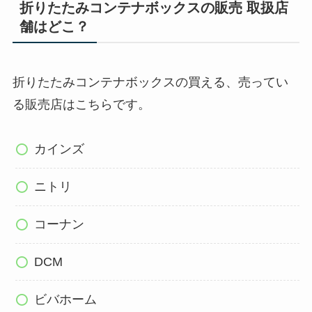
折りたたみコンテナボックスの販売 取扱店
舗はどこ？
折りたたみコンテナボックスの買える、売ってい
る販売店はこちらです。
カインズ
ニトリ
コーナン
DCM
ビバホーム