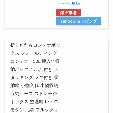
created by
Rinker
楽天市場
Yahooショッピング
折りたたみコンテナボッ
クス フォールディング
コンテナー50L 押入れ収
納ボックス ふた付き ス
タッキング フタ付き 収
納箱 小物入れ 小物収納
収納ケース ストレージ
ボックス 整理箱 レトロ
モダン 北欧 ブルックリ