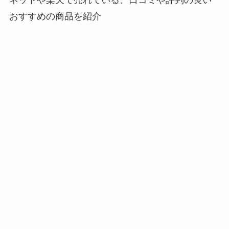
おすすめの商品を紹介