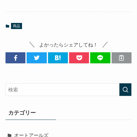
商品
よかったらシェアしてね！
カテゴリー
オートアールズ