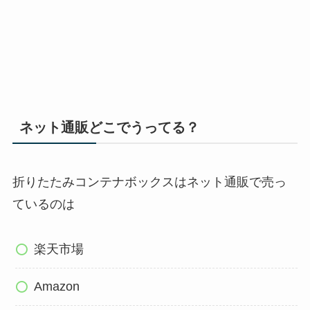
ネット通販どこでうってる？
折りたたみコンテナボックスはネット通販で売っ
ているのは
楽天市場
Amazon