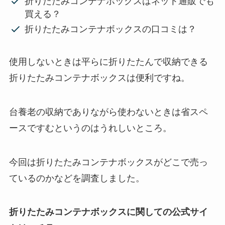
折りたたみコンテナボックスはネット通販でも
買える？
折りたたみコンテナボックスの口コミは？
使用しないときは平らに折りたたんで収納できる
折りたたみコンテナボックスは便利ですね。
台養老の収納でありながら使わないときは省スペ
ースですむというのはうれしいところ。
今回は折りたたみコンテナボックスがどこで売っ
ているのかなどを調査しました。
折りたたみコンテナボックスに関しての公式サイ