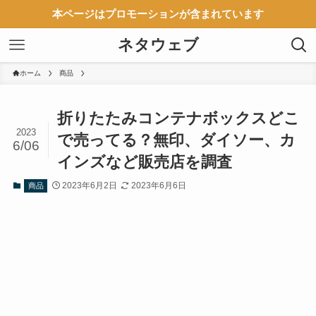
本ページはプロモーションが含まれています
ネタウェブ
ホーム
商品
折りたたみコンテナボックスどこ
2023
で売ってる？無印、ダイソー、カ
6/06
インズなど販売店を調査
2023年6月2日
2023年6月6日
商品