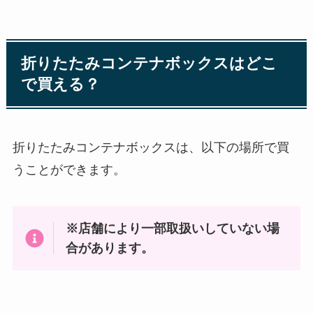
折りたたみコンテナボックスはどこ
で買える？
折りたたみコンテナボックスは、以下の場所で買
うことができます。
※店舗により一部取扱いしていない場
合があります。