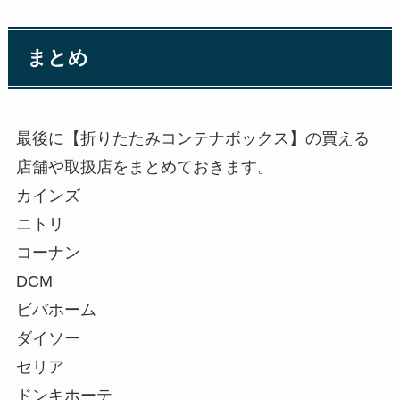
まとめ
最後に【折りたたみコンテナボックス】の買える
店舗や取扱店をまとめておきます。
カインズ
ニトリ
コーナン
DCM
ビバホーム
ダイソー
セリア
ドンキホーテ