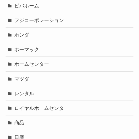
ビバホーム
フジコーポレーション
ホンダ
ホーマック
ホームセンター
マツダ
レンタル
ロイヤルホームセンター
商品
日産