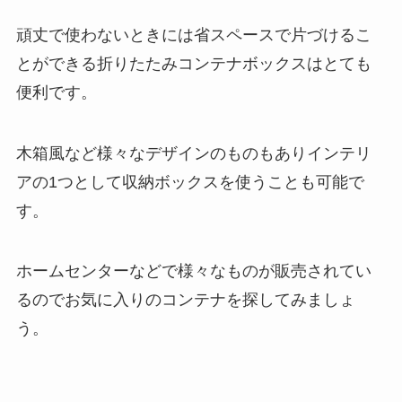
頑丈で使わないときには省スペースで片づけるこ
とができる折りたたみコンテナボックスはとても
便利です。
木箱風など様々なデザインのものもありインテリ
アの1つとして収納ボックスを使うことも可能で
す。
ホームセンターなどで様々なものが販売されてい
るのでお気に入りのコンテナを探してみましょ
う。