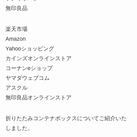
無印良品
楽天市場
Amazon
Yahooショッピング
カインズオンラインストア
コーナンeショップ
ヤマダウェブコム
アスクル
無印良品オンラインストア
折りたたみコンテナボックスについてご紹介いた
しました。