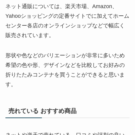
ネット通販については、楽天市場、Amazon、
Yahooショッピングの定番サイトでに加えてホーム
センター各店のオンラインショップなどで幅広く
販売されています。
形状や色などのバリエーションが非常に多いため
希望の色や形、デザインなどを比較してお好みの
折りたたみコンテナを買うことができると思いま
す。
売れている おすすめ商品
ネットや楽天で売れている、口コミや評判の良い