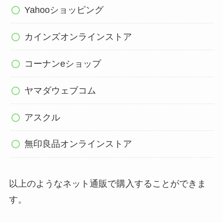
Yahooショッピング
カインズオンラインストア
コーナンeショップ
ヤマダウェブコム
アスクル
無印良品オンラインストア
以上のようなネット通販で購入することができま
す。