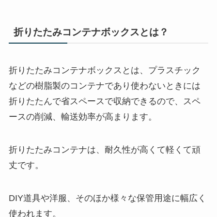
折りたたみコンテナボックスとは？
折りたたみコンテナボックスとは、プラスチック
などの樹脂製のコンテナであり使わないときには
折りたたんで省スペースで収納できるので、スペ
ースの削減、輸送効率が高まります。
折りたたみコンテナは、耐久性が高くて軽くて頑
丈です。
DIY道具や洋服、そのほか様々な保管用途に幅広く
使われます。