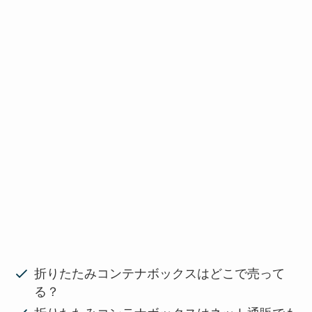
折りたたみコンテナボックスはどこで売って
る？