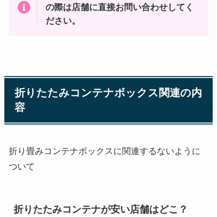
の際は店舗に直接お問い合わせしてく
ださい。
折りたたみコンテナボックス関連の内
容
折り畳みコンテナボックスに関連するないように
ついて
折りたたみコンテナが安い店舗はどこ？