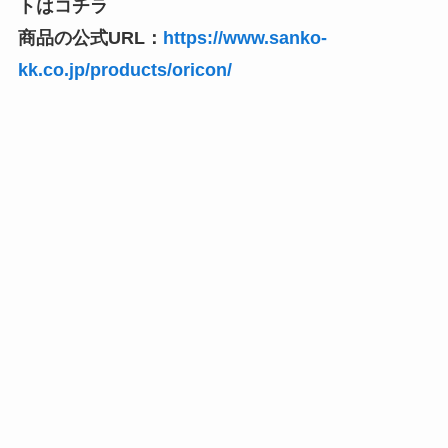
トはコチラ
商品の公式URL：
https://www.sanko-
kk.co.jp/products/oricon/