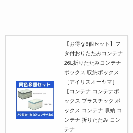
【お得な8個セット】フ
タ付おりたたみコンテナ
26L折りたたみコンテナ
ボックス 収納ボックス
［アイリスオーヤマ］
【コンテナ コンテナボ
ックス プラスチック ボ
ックス コンテナ 収納 コ
ンテナ 折りたたみ コン
テナ