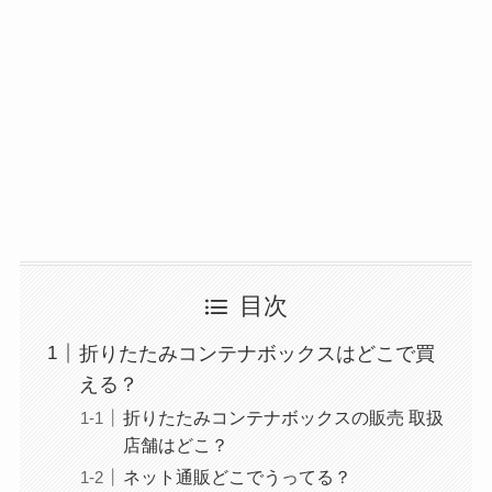
目次
折りたたみコンテナボックスはどこで買
える？
折りたたみコンテナボックスの販売 取扱
店舗はどこ？
ネット通販どこでうってる？