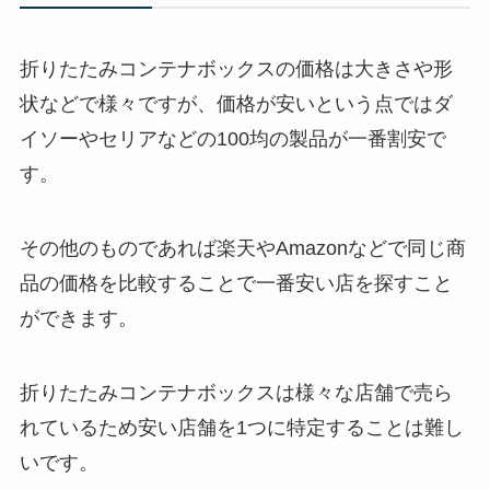
折りたたみコンテナボックスの価格は大きさや形
状などで様々ですが、価格が安いという点ではダ
イソーやセリアなどの100均の製品が一番割安で
す。
その他のものであれば楽天やAmazonなどで同じ商
品の価格を比較することで一番安い店を探すこと
ができます。
折りたたみコンテナボックスは様々な店舗で売ら
れているため安い店舗を1つに特定することは難し
いです。