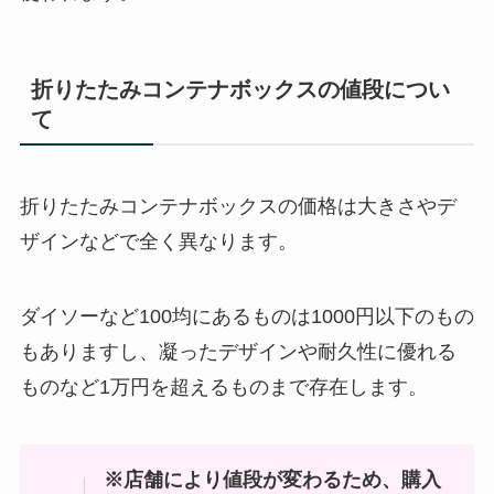
折りたたみコンテナボックスの値段につい
て
折りたたみコンテナボックスの価格は大きさやデ
ザインなどで全く異なります。
ダイソーなど100均にあるものは1000円以下のもの
もありますし、凝ったデザインや耐久性に優れる
ものなど1万円を超えるものまで存在します。
※店舗により値段が変わるため、購入