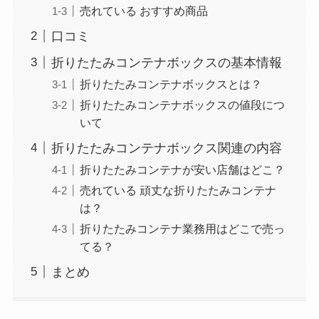
売れている おすすめ商品
口コミ
折りたたみコンテナボックスの基本情報
折りたたみコンテナボックスとは？
折りたたみコンテナボックスの値段につ
いて
折りたたみコンテナボックス関連の内容
折りたたみコンテナが安い店舗はどこ？
売れている 頑丈な折りたたみコンテナ
は？
折りたたみコンテナ業務用はどこで売っ
てる？
まとめ