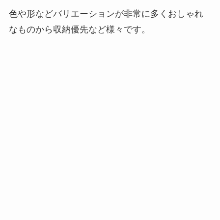
色や形などバリエーションが非常に多くおしゃれ
なものから収納優先など様々です。