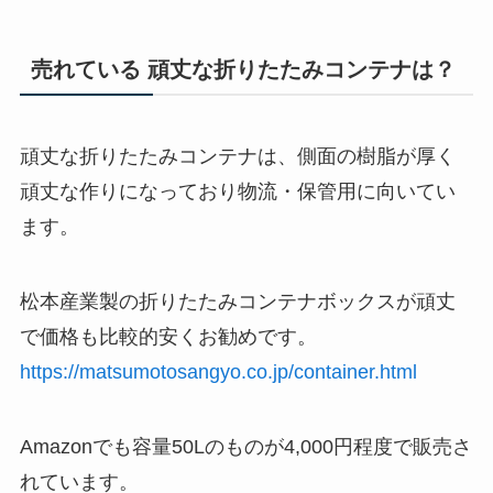
売れている 頑丈な折りたたみコンテナは？
頑丈な折りたたみコンテナは、側面の樹脂が厚く
頑丈な作りになっており物流・保管用に向いてい
ます。
松本産業製の折りたたみコンテナボックスが頑丈
で価格も比較的安くお勧めです。
https://matsumotosangyo.co.jp/container.html
Amazonでも容量50Lのものが4,000円程度で販売さ
れています。