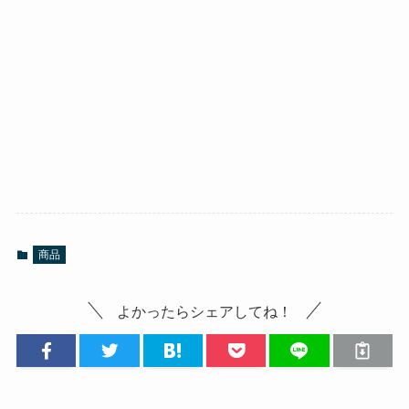
商品
よかったらシェアしてね！