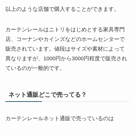
以上のような店舗で購入することができます。
カーテンレールはニトリをはじめとする家具専門
店、コーナンやカインズなどのホームセンターで
販売されています。値段はサイズや素材によって
異なりますが、1000円から3000円程度で販売され
ているのが一般的です。
ネット通販どこで売ってる？
カーテンレールネット通販で売っているのは