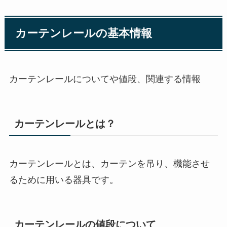
カーテンレールの基本情報
カーテンレールについてや値段、関連する情報
カーテンレールとは？
カーテンレールとは、カーテンを吊り、機能させ
るために用いる器具です。
カーテンレールの値段について