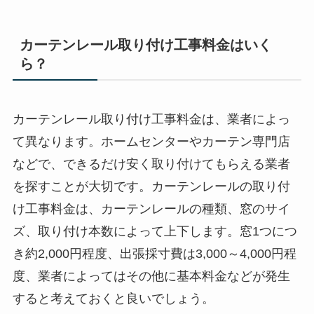
カーテンレール取り付け工事料金はいく
ら？
カーテンレール取り付け工事料金は、業者によっ
て異なります。ホームセンターやカーテン専門店
などで、できるだけ安く取り付けてもらえる業者
を探すことが大切です。カーテンレールの取り付
け工事料金は、カーテンレールの種類、窓のサイ
ズ、取り付け本数によって上下します。窓1つにつ
き約2,000円程度、出張採寸費は3,000～4,000円程
度、業者によってはその他に基本料金などが発生
すると考えておくと良いでしょう。