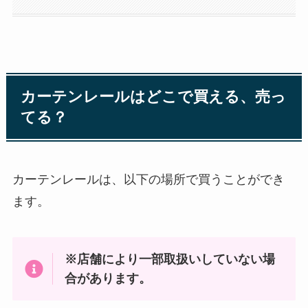
カーテンレールはどこで買える、売っ
てる？
カーテンレールは、以下の場所で買うことができ
ます。
※店舗により一部取扱いしていない場
合があります。