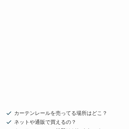
カーテンレールを売ってる場所はどこ？
ネットや通販で買えるの？