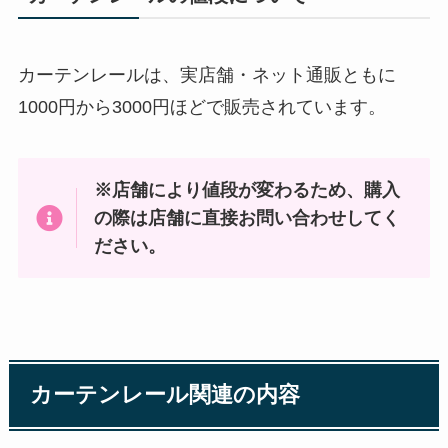
カーテンレールは、実店舗・ネット通販ともに
1000円から3000円ほどで販売されています。
※店舗により値段が変わるため、購入
の際は店舗に直接お問い合わせしてく
ださい。
カーテンレール関連の内容