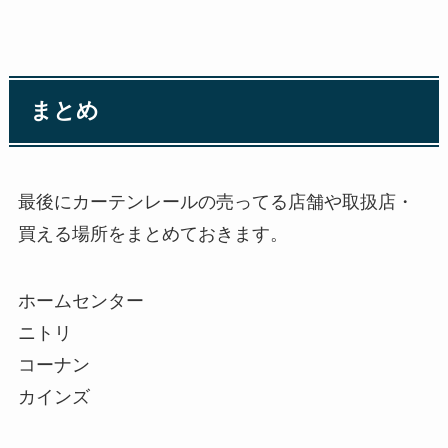
まとめ
最後にカーテンレールの売ってる店舗や取扱店・
買える場所をまとめておきます。
ホームセンター
ニトリ
コーナン
カインズ