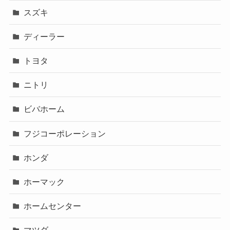
スズキ
ディーラー
トヨタ
ニトリ
ビバホーム
フジコーポレーション
ホンダ
ホーマック
ホームセンター