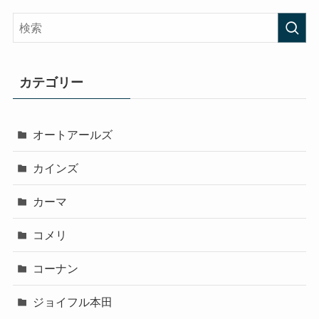
カテゴリー
オートアールズ
カインズ
カーマ
コメリ
コーナン
ジョイフル本田