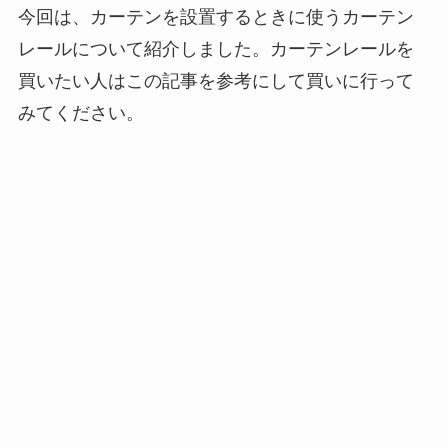
今回は、カーテンを設置するときに使うカーテン
レールについて紹介しました。カーテンレールを
買いたい人はこの記事を参考にして買いに行って
みてください。