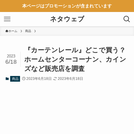
本ページはプロモーションが含まれています
ネタウェブ
ホーム
商品
『カーテンレール』どこで買う？
2023
ホームセンターコーナン、カイン
6/18
ズなど販売店を調査
2023年6月18日
2023年6月18日
商品