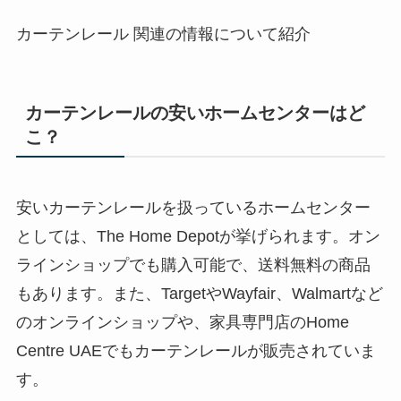
カーテンレール 関連の情報について紹介
カーテンレールの安いホームセンターはど
こ？
安いカーテンレールを扱っているホームセンター
としては、The Home Depotが挙げられます。オン
ラインショップでも購入可能で、送料無料の商品
もあります。また、TargetやWayfair、Walmartなど
のオンラインショップや、家具専門店のHome
Centre UAEでもカーテンレールが販売されていま
す。