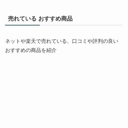
売れている おすすめ商品
ネットや楽天で売れている、口コミや評判の良い
おすすめの商品を紹介