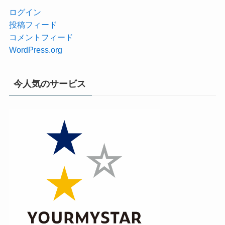
ログイン
投稿フィード
コメントフィード
WordPress.org
今人気のサービス