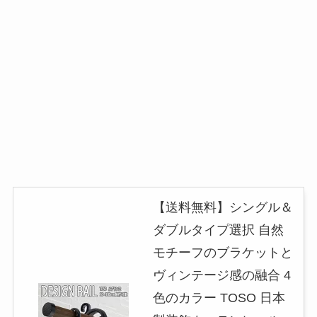
【送料無料】シングル＆
ダブルタイプ選択 自然
モチーフのブラケットと
ヴィンテージ感の融合 4
色のカラー TOSO 日本