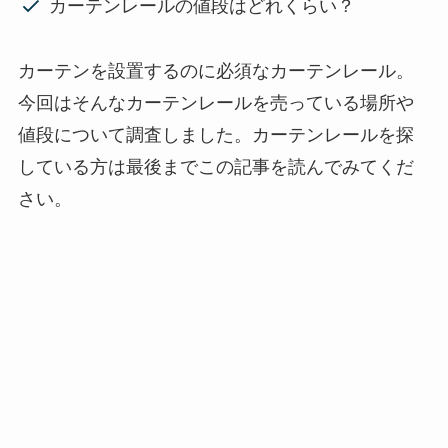
カーテンレールの値段はどれくらい？
カーテンを設置するのに必須なカーテンレール。
今回はそんなカーテンレールを売っている場所や
値段について調査しました。カーテンレールを探
している方は最後までこの記事を読んでみてくだ
さい。