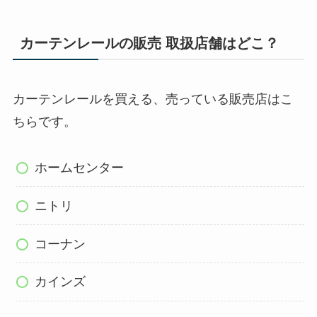
カーテンレールの販売 取扱店舗はどこ？
カーテンレールを買える、売っている販売店はこ
ちらです。
ホームセンター
ニトリ
コーナン
カインズ