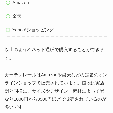
Amazon
楽天
Yahoo!ショッピング
以上のようなネット通販で購入することができま
す。
カーテンレールはAmazonや楽天などの定番のオン
ラインショップで販売されています。値段は実店
舗と同様に、サイズやデザイン、素材によって異
なり1000円から3500円ほどで販売されているのが
多いです。