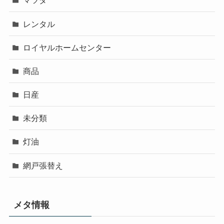
マツダ
レンタル
ロイヤルホームセンター
商品
日産
未分類
灯油
網戸張替え
メタ情報