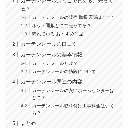
カーテンレールはどこで買える、売って
る？
カーテンレールの販売 取扱店舗はどこ？
ネット通販どこで売ってる？
売れている おすすめ商品
カーテンレールの口コミ
カーテンレールの基本情報
カーテンレールとは？
カーテンレールの値段について
カーテンレール関連の内容
カーテンレールの安いホームセンターは
どこ？
カーテンレール取り付け工事料金はいく
ら？
まとめ