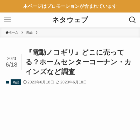
本ページはプロモーションが含まれています
ネタウェブ
ホーム
商品
『電動ノコギリ』どこに売って
2023
る？ホームセンターコーナン・カ
6/18
インズなど調査
2023年6月18日
2023年6月18日
商品