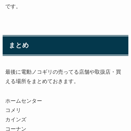
です。
まとめ
最後に電動ノコギリの売ってる店舗や取扱店・買
える場所をまとめておきます。
ホームセンター
コメリ
カインズ
コーナン