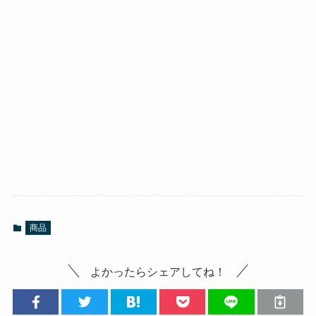
商品
よかったらシェアしてね！