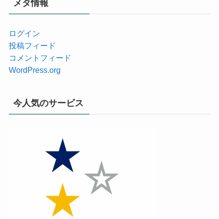
メタ情報
ログイン
投稿フィード
コメントフィード
WordPress.org
今人気のサービス