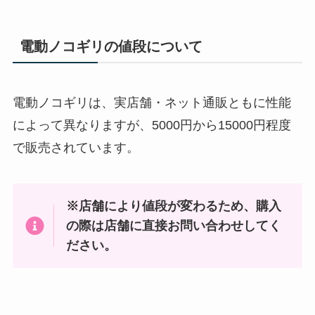
電動ノコギリの値段について
電動ノコギリは、実店舗・ネット通販ともに性能
によって異なりますが、5000円から15000円程度
で販売されています。
※店舗により値段が変わるため、購入
の際は店舗に直接お問い合わせしてく
ださい。