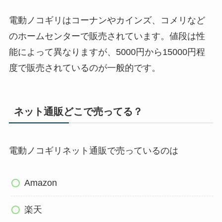
電動ノコギリはコーナンやカインズ、コメリなど
のホームセンターで販売されています。値段は性
能によって異なりますが、5000円から15000円程
度で販売されているのが一般的です。
ネット通販どこで売ってる？
電動ノコギリネット通販で売っているのは
Amazon
楽天