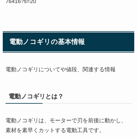
76416?s=20
電動ノコギリの基本情報
電動ノコギリについてや値段、関連する情報
電動ノコギリとは？
電動ノコギリは、モーターで刃を前後に動かし、
素材を素早くカットする電動工具です。