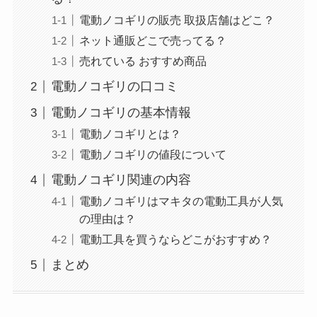
電動ノコギリの販売 取扱店舗はどこ？
ネット通販どこで売ってる？
売れている おすすめ商品
電動ノコギリの口コミ
電動ノコギリの基本情報
電動ノコギリとは？
電動ノコギリの値段について
電動ノコギリ関連の内容
電動ノコギリはマキタの電動工具が人気
の理由は？
電動工具を買うならどこがおすすめ？
まとめ