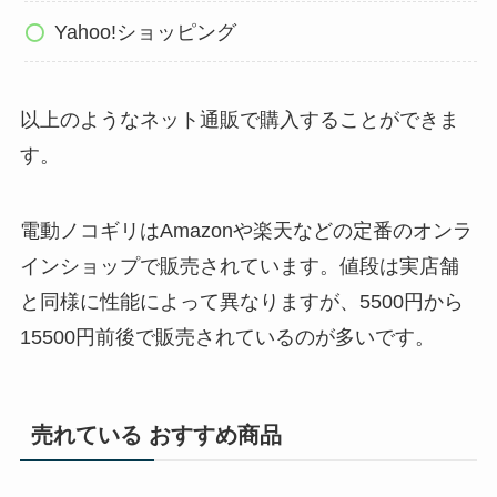
Yahoo!ショッピング
以上のようなネット通販で購入することができま
す。
電動ノコギリはAmazonや楽天などの定番のオンラ
インショップで販売されています。値段は実店舗
と同様に性能によって異なりますが、5500円から
15500円前後で販売されているのが多いです。
売れている おすすめ商品