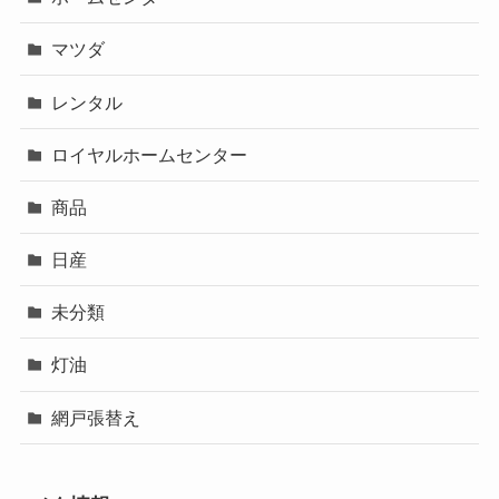
マツダ
レンタル
ロイヤルホームセンター
商品
日産
未分類
灯油
網戸張替え