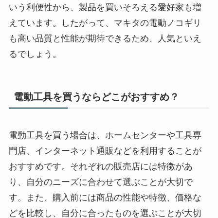
いう利便性から、製品を買いそろえる愛好家も増
えています。したがって、マキタの電動ノコギリ
も高い品質と性能が期待できるため、人気といえ
るでしょう。
電動工具を買うならどこがおすすめ？
電動工具を買う場合は、ホームセンターや工具専
門店、インターネット通販などを利用することが
おすすめです。それぞれの販売店には特徴があ
り、自分のニーズに合わせて選ぶことが大切で
す。また、購入前には商品の性能や特徴、価格な
どを比較し、自分に合ったものを選ぶことが大切