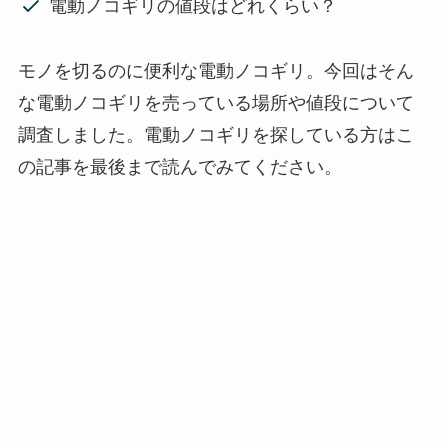
電動ノコギリの値段はどれくらい？
モノを切るのに便利な電動ノコギリ。今回はそん
な電動ノコギリを売っている場所や値段について
調査しました。電動ノコギリを探している方はこ
の記事を最後まで読んでみてください。