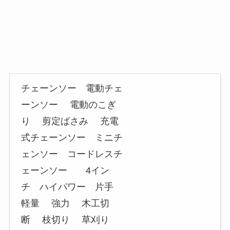
チェーンソー 電動チェ
ーンソー 電動のこぎ
り 剪定ばさみ 充電
式チェーンソー ミニチ
ェンソー コードレスチ
ェーンソー 4イン
チ ハイパワー 片手
軽量 強力 木工切
断 枝切り 草刈り