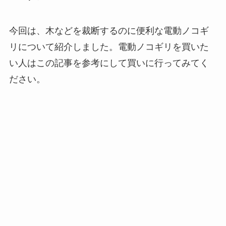
今回は、木などを裁断するのに便利な電動ノコギ
リについて紹介しました。電動ノコギリを買いた
い人はこの記事を参考にして買いに行ってみてく
ださい。