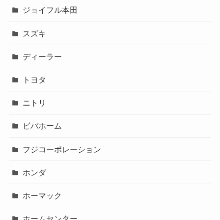
ジョイフル本田
スズキ
ディーラー
トヨタ
ニトリ
ビバホーム
フジコーポレーション
ホンダ
ホーマック
ホームセンター