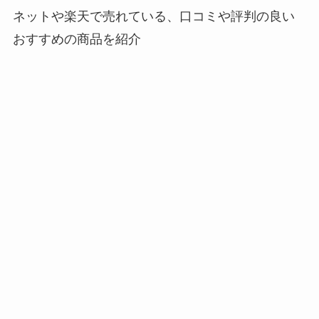
ネットや楽天で売れている、口コミや評判の良い
おすすめの商品を紹介