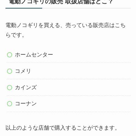
電動ノコギリの販売 取扱店舗はどこ？
電動ノコギリを買える、売っている販売店はこち
らです。
ホームセンター
コメリ
カインズ
コーナン
以上のような店舗で購入することができます。