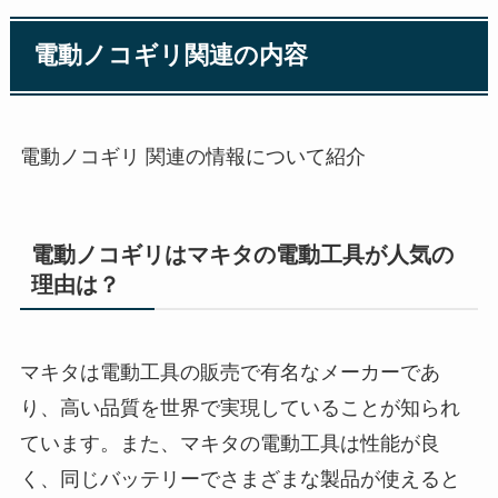
電動ノコギリ関連の内容
電動ノコギリ 関連の情報について紹介
電動ノコギリはマキタの電動工具が人気の
理由は？
マキタは電動工具の販売で有名なメーカーであ
り、高い品質を世界で実現していることが知られ
ています。また、マキタの電動工具は性能が良
く、同じバッテリーでさまざまな製品が使えると