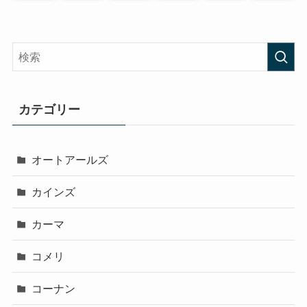
カテゴリー
オートアールズ
カインズ
カーマ
コメリ
コーナン