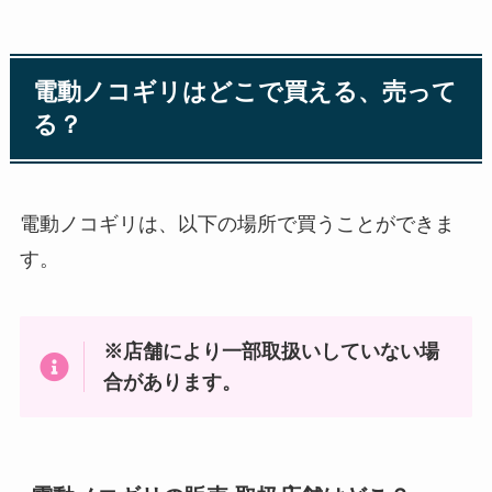
電動ノコギリはどこで買える、売って
る？
電動ノコギリは、以下の場所で買うことができま
す。
※店舗により一部取扱いしていない場
合があります。