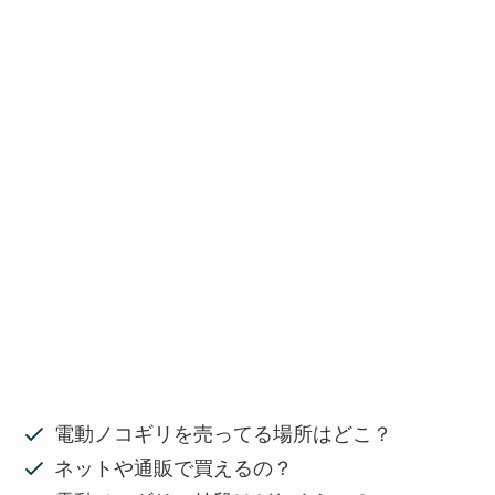
電動ノコギリを売ってる場所はどこ？
ネットや通販で買えるの？