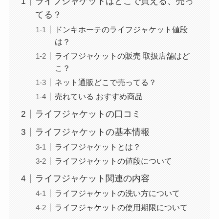
ライフジャケットはどこで買える、売っ
てる？
ドンキホーテのライフジャケット値段
は？
ライフジャケットの販売 取扱店舗はど
こ？
ネット通販どこで売ってる？
売れている おすすめ商品
ライフジャケットの口コミ
ライフジャケットの基本情報
ライフジャケットとは？
ライフジャケットの値段について
ライフジャケット関連の内容
ライフジャケットの洗い方について
ライフジャケットの使用期限について