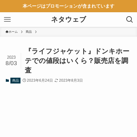
本ページはプロモーションが含まれています
ネタウェブ
ホーム
商品
『ライフジャケット』ドンキホー
2023
テでの値段はいくら？販売店を調
8/03
査
2023年6月24日
2023年8月3日
商品