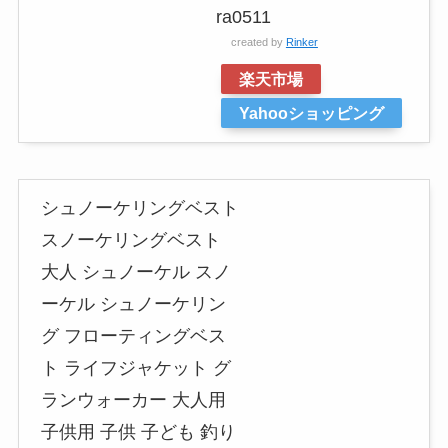
ra0511
created by
Rinker
楽天市場
Yahooショッピング
シュノーケリングベスト
スノーケリングベスト
大人 シュノーケル スノ
ーケル シュノーケリン
グ フローティングベス
ト ライフジャケット グ
ランウォーカー 大人用
子供用 子供 子ども 釣り