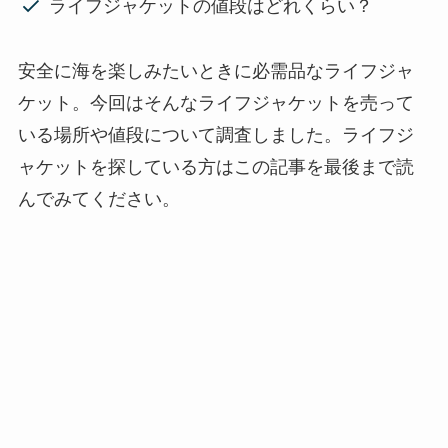
ライフジャケットの値段はどれくらい？
安全に海を楽しみたいときに必需品なライフジャ
ケット。今回はそんなライフジャケットを売って
いる場所や値段について調査しました。ライフジ
ャケットを探している方はこの記事を最後まで読
んでみてください。