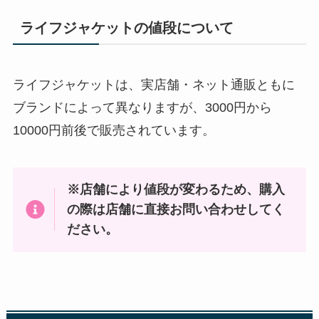
ライフジャケットの値段について
ライフジャケットは、実店舗・ネット通販ともに
ブランドによって異なりますが、3000円から
10000円前後で販売されています。
※店舗により値段が変わるため、購入
の際は店舗に直接お問い合わせしてく
ださい。