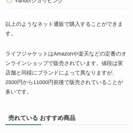
Yahoo!ショッピング
以上のようなネット通販で購入することができま
す。
ライフジャケットはAmazonや楽天などの定番のオ
ンラインショップで販売されています。値段は実
店舗と同様にブランドによって異なりますが、
2500円から11000円前後で販売されていることが
多いです。
売れている おすすめ商品