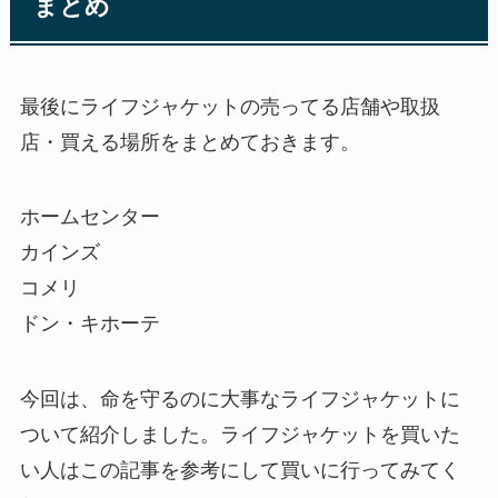
まとめ
最後にライフジャケットの売ってる店舗や取扱
店・買える場所をまとめておきます。
ホームセンター
カインズ
コメリ
ドン・キホーテ
今回は、命を守るのに大事なライフジャケットに
ついて紹介しました。ライフジャケットを買いた
い人はこの記事を参考にして買いに行ってみてく