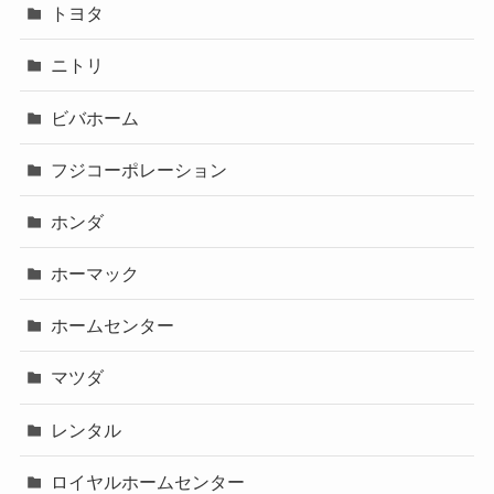
トヨタ
ニトリ
ビバホーム
フジコーポレーション
ホンダ
ホーマック
ホームセンター
マツダ
レンタル
ロイヤルホームセンター