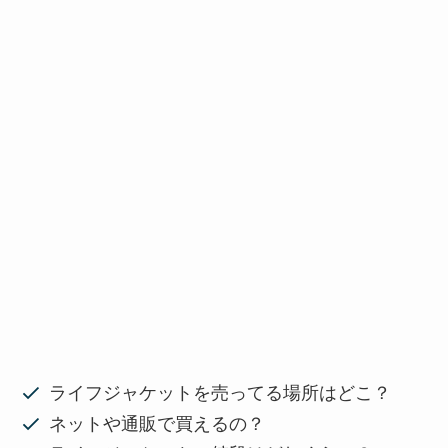
ライフジャケットを売ってる場所はどこ？
ネットや通販で買えるの？