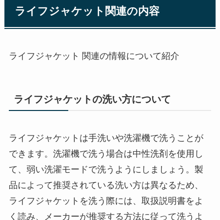
ライフジャケット関連の内容
ライフジャケット 関連の情報について紹介
ライフジャケットの洗い方について
ライフジャケットは手洗いや洗濯機で洗うことが
できます。洗濯機で洗う場合は中性洗剤を使用し
て、弱い洗濯モードで洗うようにしましょう。製
品によって推奨されている洗い方は異なるため、
ライフジャケットを洗う際には、取扱説明書をよ
く読み、メーカーが推奨する方法に従って洗うよ