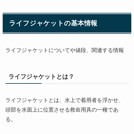
ライフジャケットの基本情報
ライフジャケットについてや値段、関連する情報
ライフジャケットとは？
ライフジャケットとは、水上で着用者を浮かせ、
頭部を水面上に位置させる救命用具の一種であ
る。