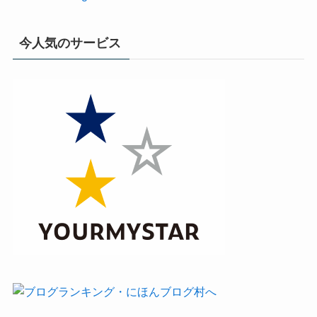
今人気のサービス