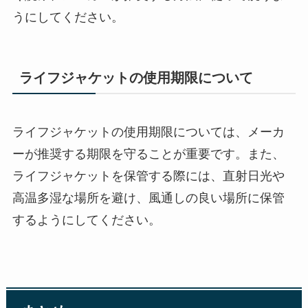
うにしてください。
ライフジャケットの使用期限について
ライフジャケットの使用期限については、メーカ
ーが推奨する期限を守ることが重要です。また、
ライフジャケットを保管する際には、直射日光や
高温多湿な場所を避け、風通しの良い場所に保管
するようにしてください。