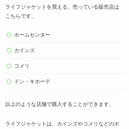
ライフジャケットを買える、売っている販売店は
こちらです。
ホームセンター
カインズ
コメリ
ドン・キホーテ
以上のような店舗で購入することができます。
ライフジャケットは、カインズやコメリなどのホ