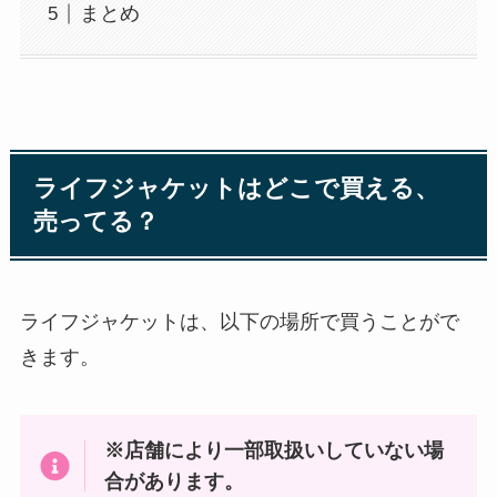
まとめ
ライフジャケットはどこで買える、
売ってる？
ライフジャケットは、以下の場所で買うことがで
きます。
※店舗により一部取扱いしていない場
合があります。