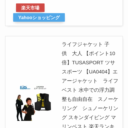
楽天市場
Yahooショッピング
ライフジャケット 子
供 大人 【ポイント10
倍】TUSASPORT ツサ
スポーツ 【UA0404】エ
アージャケット ライフ
ベスト 水中での浮力調
整も自由自在 スノーケ
リング シュノーケリン
グ スキンダイビング マ
リンベスト 楽天ランキ