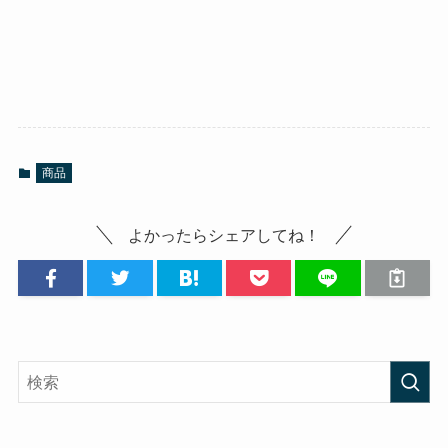
商品
よかったらシェアしてね！