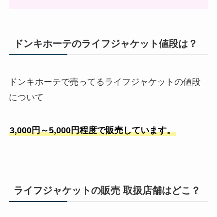
ドンキホーテのライフジャケット値段は？
ドンキホーテで売ってるライフジャケットの値段
について
3,000円～5,000円程度で販売しています。
ライフジャケットの販売 取扱店舗はどこ？