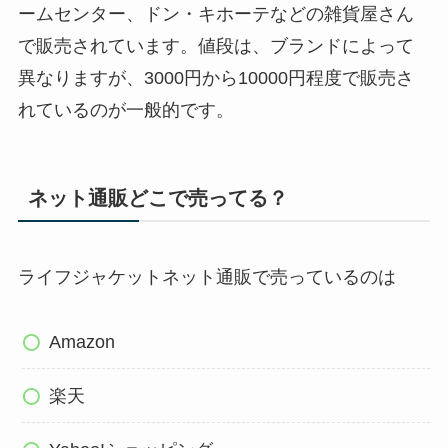
ームセンター、ドン・キホーテなどの雑貨屋さん
で販売されています。値段は、ブランドによって
異なりますが、3000円から10000円程度で販売さ
れているのが一般的です。
ネット通販どこで売ってる？
ライフジャケットネット通販で売っているのは
Amazon
楽天