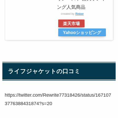
ング人気商品
created by
Rinker
楽天市場
Yahooショッピング
ライフジャケットの口コミ
https://twitter.com/Rewrite77318426/status/167107
3776388431874?s=20