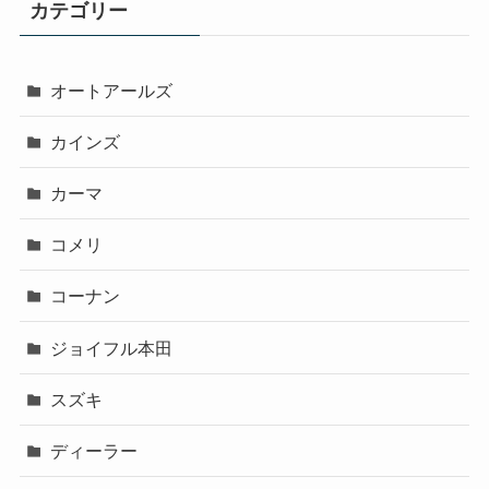
カテゴリー
オートアールズ
カインズ
カーマ
コメリ
コーナン
ジョイフル本田
スズキ
ディーラー