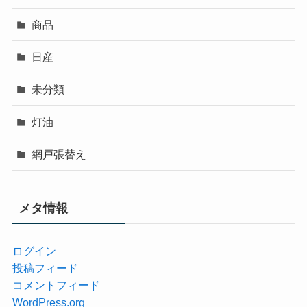
商品
日産
未分類
灯油
網戸張替え
メタ情報
ログイン
投稿フィード
コメントフィード
WordPress.org