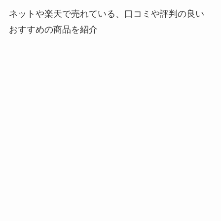
ネットや楽天で売れている、口コミや評判の良い
おすすめの商品を紹介