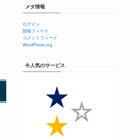
メタ情報
ログイン
投稿フィード
コメントフィード
WordPress.org
今人気のサービス