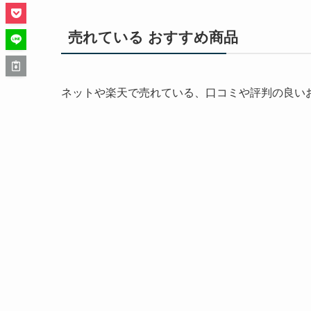
売れている おすすめ商品
ネットや楽天で売れている、口コミや評判の良い