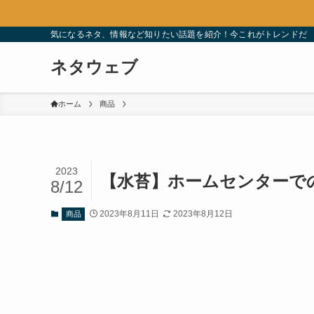
気になるネタ、情報など知りたい話題を紹介！今これがトレンドだ
ネタウェブ
ホーム
商品
2023
【水苔】ホームセンターで
8/12
2023年8月11日
2023年8月12日
商品