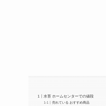
水苔 ホームセンターでの値段
売れている おすすめ商品