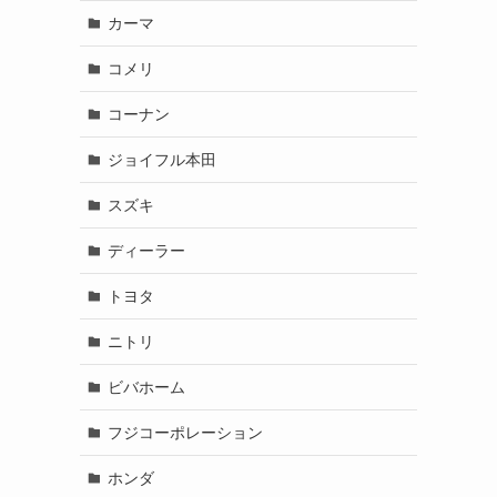
カーマ
コメリ
コーナン
ジョイフル本田
スズキ
ディーラー
トヨタ
ニトリ
ビバホーム
フジコーポレーション
ホンダ