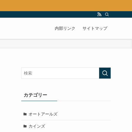
内部リンク
サイトマップ
カテゴリー
オートアールズ
カインズ