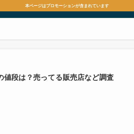
本ページはプロモーションが含まれています
の値段は？売ってる販売店など調査