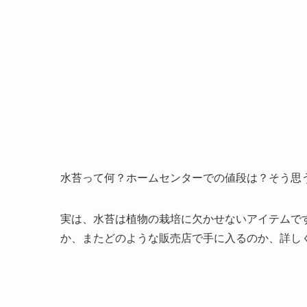
水苔って何？ホームセンターでの値段は？そう思
実は、水苔は植物の栽培に欠かせないアイテムで
か、またどのような販売店で手に入るのか、詳し