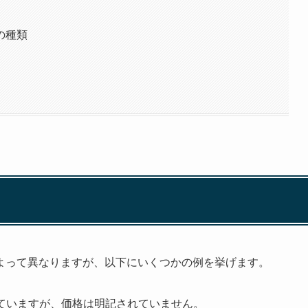
の種類
よって異なりますが、以下にいくつかの例を挙げます。
れていますが、価格は明記されていません。