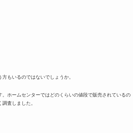
う方もいるのではないでしょうか。
す。ホームセンターではどのくらいの値段で販売されているの
く調査しました。