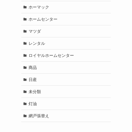
ホーマック
ホームセンター
マツダ
レンタル
ロイヤルホームセンター
商品
日産
未分類
灯油
網戸張替え