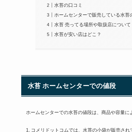
水苔の口コミ
ホームセンターで販売している水苔
水苔 売ってる場所や取扱店について
水苔が安い店はどこ？
水苔 ホームセンターでの値段
ホームセンターでの水苔の値段は、商品や容量に
1. コメリドットコムでは、水苔の小袋が販売さ