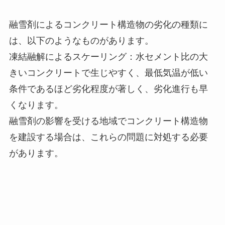
融雪剤によるコンクリート構造物の劣化の種類に
は、以下のようなものがあります。
凍結融解によるスケーリング：水セメント比の大
きいコンクリートで生じやすく、最低気温が低い
条件であるほど劣化程度が著しく、劣化進行も早
くなります。
融雪剤の影響を受ける地域でコンクリート構造物
を建設する場合は、これらの問題に対処する必要
があります。