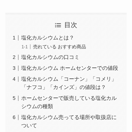
目次
塩化カルシウムとは？
売れている おすすめ商品
塩化カルシウムの口コミ
塩化カルシウム ホームセンターでの値段
塩化カルシウム「コーナン」「コメリ」
「ナフコ」「カインズ」の値段は？
ホームセンターで販売している塩化カル
シウムの種類
塩化カルシウム売ってる場所や取扱店に
ついて