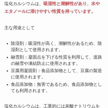
塩化カルシウムは、
吸湿性と潮解性があり、水や
エタノールに溶けやすい性質を持っています。
主な用途として
除湿剤：吸湿性が高く、潮解性があるため、除
湿剤として使用されます。
融雪剤：凝固点を下げる性質を利用して、道路
の融雪や凍結防止に使用されます。
豆腐用凝固剤：食品添加物として、豆腐の製造
に使用されます。
食品添加物：無害であるため、食品添加物とし
ても利用されます。
塩化カルシウムは、工業的には炭酸ナトリウムを