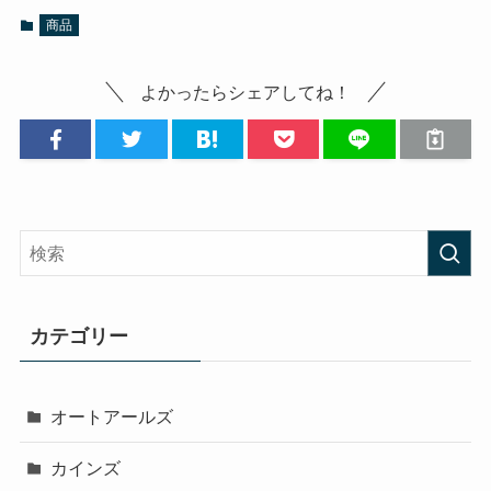
商品
よかったらシェアしてね！
カテゴリー
オートアールズ
カインズ