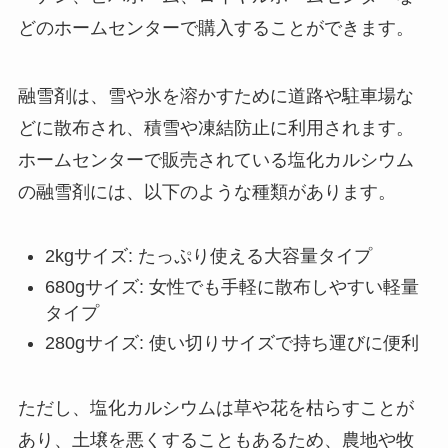
どのホームセンターで購入することができます。
融雪剤は、雪や氷を溶かすために道路や駐車場な
どに散布され、積雪や凍結防止に利用されます。
ホームセンターで販売されている塩化カルシウム
の融雪剤には、以下のような種類があります。
2kgサイズ: たっぷり使える大容量タイプ
680gサイズ: 女性でも手軽に散布しやすい軽量
タイプ
280gサイズ: 使い切りサイズで持ち運びに便利
ただし、塩化カルシウムは草や花を枯らすことが
あり、土壌を悪くすることもあるため、農地や牧