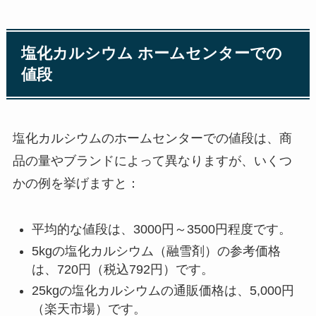
塩化カルシウム ホームセンターでの
値段
塩化カルシウムのホームセンターでの値段は、商
品の量やブランドによって異なりますが、いくつ
かの例を挙げますと：
平均的な値段は、3000円～3500円程度です。
5kgの塩化カルシウム（融雪剤）の参考価格
は、720円（税込792円）です。
25kgの塩化カルシウムの通販価格は、5,000円
（楽天市場）です。