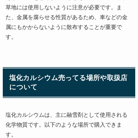
草地には使用しないように注意が必要です。ま
た、金属を腐らせる性質があるため、車などの金
属にもかからないように散布することが重要で
す。
塩化カルシウム売ってる場所や取扱店
について
塩化カルシウムは、主に融雪剤として使用される
化学物質です。以下のような場所で購入できま
す。