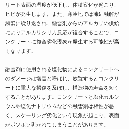
リート表面の温度が低下し、体積変化が起こり、
ヒビが発生します。また、寒冷地では凍結融解が
頻繁に繰り返され、融雪剤からのアルカリの供給
によりアルカリシリカ反応が複合することで、コ
ンクリートに複合劣化現象が発生する可能性が高
くなります。
融雪剤に使用される塩化物によるコンクリートへ
のダメージは塩害と呼ばれ、放置するとコンクリ
ートに重大な損傷を及ぼし、構造物の寿命を短く
することがあります。コンクリートと塩化カルシ
ウムや塩化ナトリウムなどの融雪剤は相性が悪
く、スケーリング劣化という現象が起こり、表面
がボソボソ剥がれてしまうことがあります。