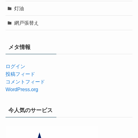
灯油
網戸張替え
メタ情報
ログイン
投稿フィード
コメントフィード
WordPress.org
今人気のサービス