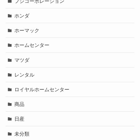
フジコーポレーション
ホンダ
ホーマック
ホームセンター
マツダ
レンタル
ロイヤルホームセンター
商品
日産
未分類