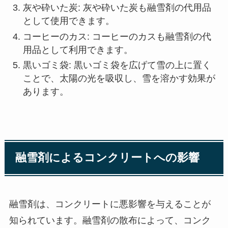
灰や砕いた炭: 灰や砕いた炭も融雪剤の代用品
として使用できます。
コーヒーのカス: コーヒーのカスも融雪剤の代
用品として利用できます。
黒いゴミ袋: 黒いゴミ袋を広げて雪の上に置く
ことで、太陽の光を吸収し、雪を溶かす効果が
あります。
融雪剤によるコンクリートへの影響
融雪剤は、コンクリートに悪影響を与えることが
知られています。融雪剤の散布によって、コンク