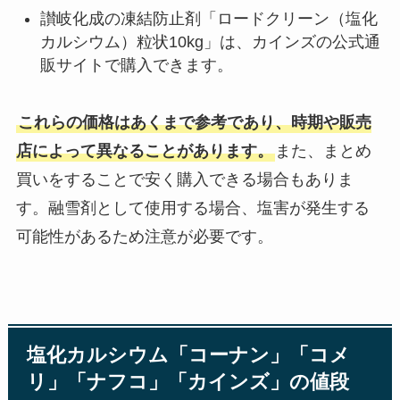
讃岐化成の凍結防止剤「ロードクリーン（塩化
カルシウム）粒状10kg」は、カインズの公式通
販サイトで購入できます。
これらの価格はあくまで参考であり、時期や販売
店によって異なることがあります。
また、まとめ
買いをすることで安く購入できる場合もありま
す。融雪剤として使用する場合、塩害が発生する
可能性があるため注意が必要です。
塩化カルシウム「コーナン」「コメ
リ」「ナフコ」「カインズ」の値段