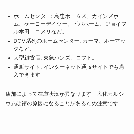
ホームセンター: 島忠ホームズ、カインズホー
ム、ケーヨーデイツー、ビバホーム、ジョイフ
ル本田、コメリなど。
DCM系列のホームセンター: カーマ、ホーマッ
クなど。
大型雑貨店: 東急ハンズ、ロフト。
通販サイト: インターネット通販サイトでも購
入できます。
店舗によって在庫状況が異なります。塩化カルシ
ウムは錆の原因になることがあるため注意です。