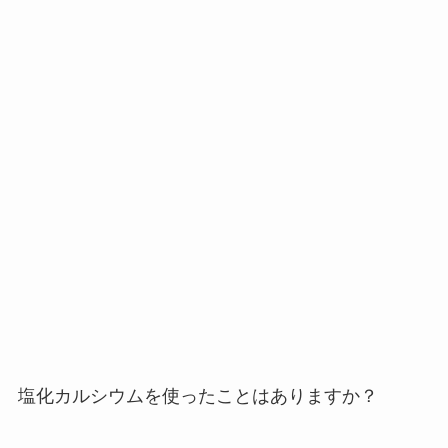
塩化カルシウムを使ったことはありますか？