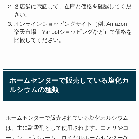
各店舗に電話して、在庫と価格を確認してくだ
さい。
オンラインショッピングサイト（例: Amazon、
楽天市場、Yahoo!ショッピングなど）で価格を
比較してください。
ホームセンターで販売している塩化カ
ルシウムの種類
ホームセンターで販売されている塩化カルシウム
は、主に融雪剤として使用されます。コメリやコ
ーナン、ビバホーム、ロイヤルホームセンターな