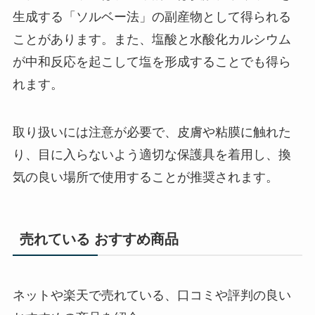
生成する「ソルベー法」の副産物として得られる
ことがあります。また、塩酸と水酸化カルシウム
が中和反応を起こして塩を形成することでも得ら
れます。
取り扱いには注意が必要で、皮膚や粘膜に触れた
り、目に入らないよう適切な保護具を着用し、換
気の良い場所で使用することが推奨されます。
売れている おすすめ商品
ネットや楽天で売れている、口コミや評判の良い