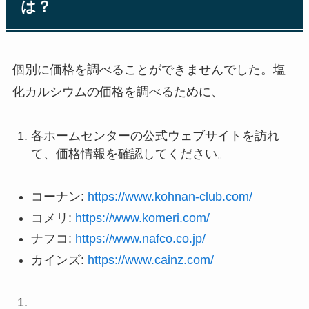
は？
個別に価格を調べることができませんでした。塩
化カルシウムの価格を調べるために、
各ホームセンターの公式ウェブサイトを訪れ
て、価格情報を確認してください。
コーナン:
https://www.kohnan-club.com/
コメリ:
https://www.komeri.com/
ナフコ:
https://www.nafco.co.jp/
カインズ:
https://www.cainz.com/