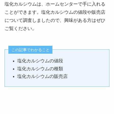
塩化カルシウムは、ホームセンターで手に入れる
ことができます。塩化カルシウムの値段や販売店
について調査しましたので、興味がある方はぜひ
ご覧ください。
この記事でわかること
塩化カルシウムの値段
塩化カルシウムの種類
塩化カルシウムの販売店