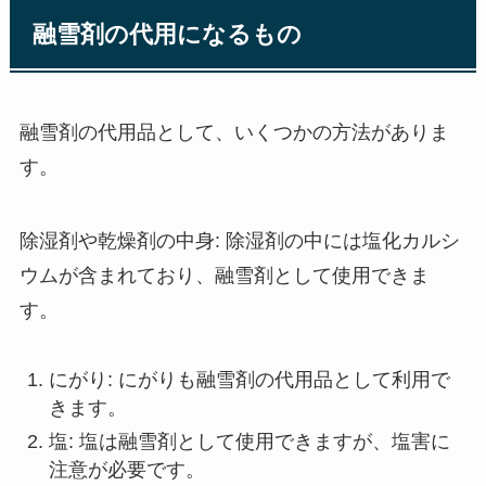
融雪剤の代用になるもの
融雪剤の代用品として、いくつかの方法がありま
す。
除湿剤や乾燥剤の中身: 除湿剤の中には塩化カルシ
ウムが含まれており、融雪剤として使用できま
す。
にがり: にがりも融雪剤の代用品として利用で
きます。
塩: 塩は融雪剤として使用できますが、塩害に
注意が必要です。