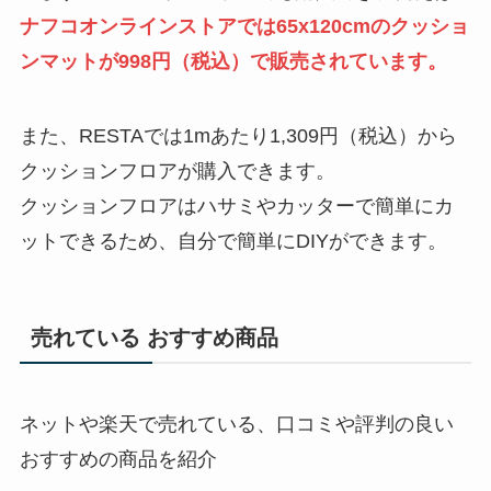
ナフコオンラインストアでは65x120cmのクッショ
ンマットが998円（税込）で販売されています。
また、RESTAでは1mあたり1,309円（税込）から
クッションフロアが購入できます。
クッションフロアはハサミやカッターで簡単にカ
ットできるため、自分で簡単にDIYができます。
売れている おすすめ商品
ネットや楽天で売れている、口コミや評判の良い
おすすめの商品を紹介