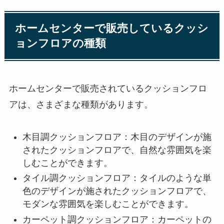
ホームセンターで販売しているクッシ
ョンフロアの種類
ホームセンターで販売されているクッションフロ
アは、さまざまな種類があります。
木目調クッションフロア：木目のデザインが施
されたクッションフロアで、自然な雰囲気を楽
しむことができます。
タイル調クッションフロア：タイルのような単
色のデザインが施されたクッションフロアで、
モダンな雰囲気を楽しむことができます。
カーペット調クッションフロア：カーペットの