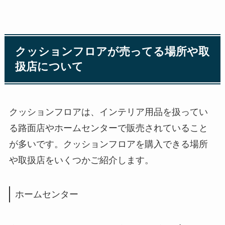
クッションフロアが売ってる場所や取
扱店について
クッションフロアは、インテリア用品を扱ってい
る路面店やホームセンターで販売されていること
が多いです。クッションフロアを購入できる場所
や取扱店をいくつかご紹介します。
ホームセンター