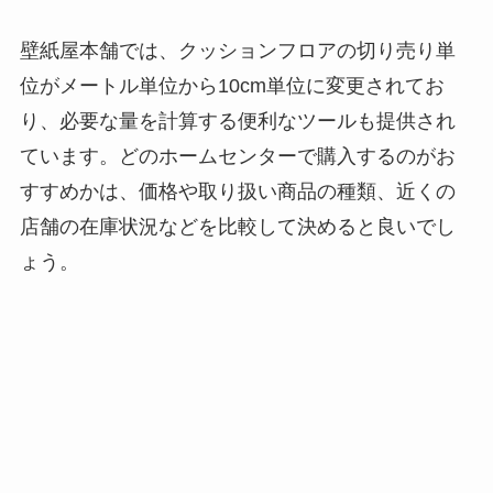
壁紙屋本舗では、クッションフロアの切り売り単
位がメートル単位から10cm単位に変更されてお
り、必要な量を計算する便利なツールも提供され
ています。どのホームセンターで購入するのがお
すすめかは、価格や取り扱い商品の種類、近くの
店舗の在庫状況などを比較して決めると良いでし
ょう。