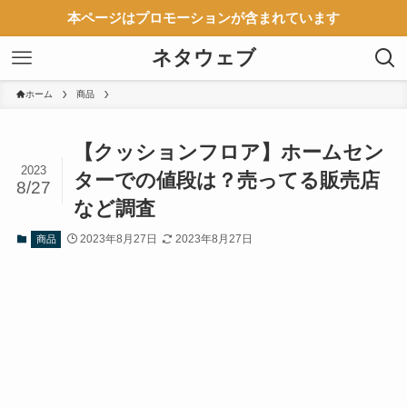
本ページはプロモーションが含まれています
ネタウェブ
ホーム
商品
【クッションフロア】ホームセン
2023
ターでの値段は？売ってる販売店
8/27
など調査
2023年8月27日
2023年8月27日
商品