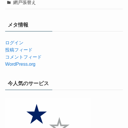
網戸張替え
メタ情報
ログイン
投稿フィード
コメントフィード
WordPress.org
今人気のサービス