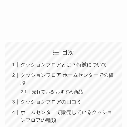
目次
クッションフロアとは？特徴について
クッションフロア ホームセンターでの値
段
売れている おすすめ商品
クッションフロアの口コミ
ホームセンターで販売しているクッショ
ンフロアの種類