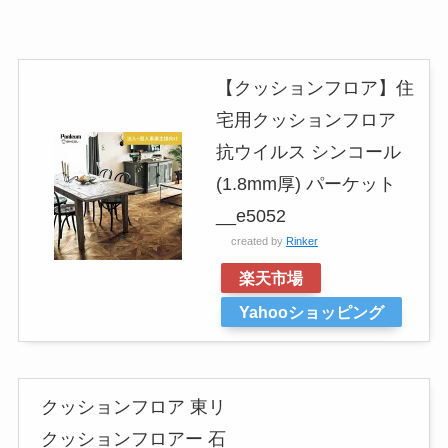
【クッションフロア】住
宅用クッションフロア
抗ウイルス シンコール
(1.8mm厚) パーケット
__e5052
created by
Rinker
楽天市場
Yahooショッピング
クッションフロア 東リ
クッションフロアー 石