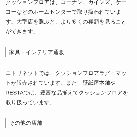
クッションフロアは、コーナン、カインズ、ケー
ヨーなどのホームセンターで取り扱われていま
す。大型店を選ぶと、より多くの種類を見ること
ができます。
家具・インテリア通販
ニトリネットでは、クッションフロアラグ・マッ
トが販売されています。また、壁紙屋本舗や
RESTAでは、豊富な品揃えでクッションフロアを
取り扱っています。
その他の店舗