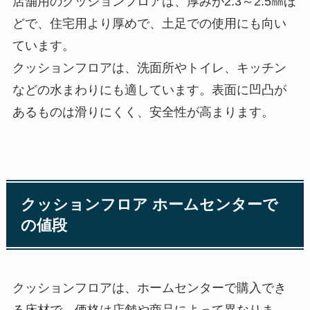
店舗用のクッションフロアは、厚みが2.3～2.5㎜ほ
どで、住宅用より厚めで、土足での使用にも向い
ています。
クッションフロアは、洗面所やトイレ、キッチン
などの水まわりにも適しています。表面に凹凸が
あるものは滑りにくく、安全性が高まります。
クッションフロア ホームセンターで
の値段
クッションフロアは、ホームセンターで購入でき
る床材で、価格は店舗や商品によって異なりま