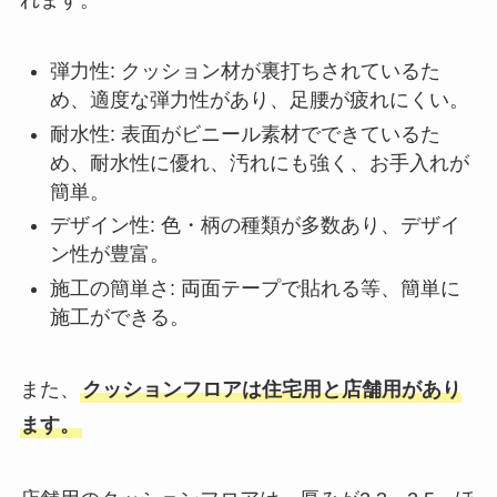
弾力性: クッション材が裏打ちされているた
め、適度な弾力性があり、足腰が疲れにくい。
耐水性: 表面がビニール素材でできているた
め、耐水性に優れ、汚れにも強く、お手入れが
簡単。
デザイン性: 色・柄の種類が多数あり、デザイ
ン性が豊富。
施工の簡単さ: 両面テープで貼れる等、簡単に
施工ができる。
また、
クッションフロアは住宅用と店舗用があり
ます。