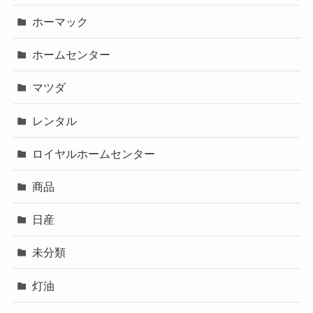
ホーマック
ホームセンター
マツダ
レンタル
ロイヤルホームセンター
商品
日産
未分類
灯油