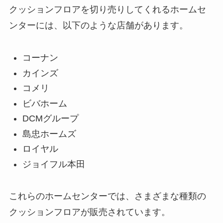
クッションフロアを切り売りしてくれるホームセ
ンターには、以下のような店舗があります。
コーナン
カインズ
コメリ
ビバホーム
DCMグループ
島忠ホームズ
ロイヤル
ジョイフル本田
これらのホームセンターでは、さまざまな種類の
クッションフロアが販売されています。