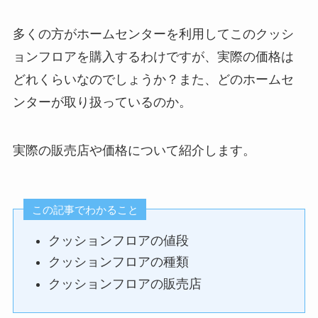
多くの方がホームセンターを利用してこのクッシ
ョンフロアを購入するわけですが、実際の価格は
どれくらいなのでしょうか？また、どのホームセ
ンターが取り扱っているのか。
実際の販売店や価格について紹介します。
この記事でわかること
クッションフロアの値段
クッションフロアの種類
クッションフロアの販売店