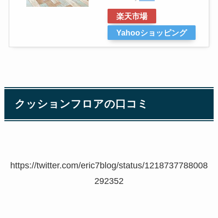
楽天市場
Yahooショッピング
クッションフロアの口コミ
https://twitter.com/eric7blog/status/1218737788008
292352