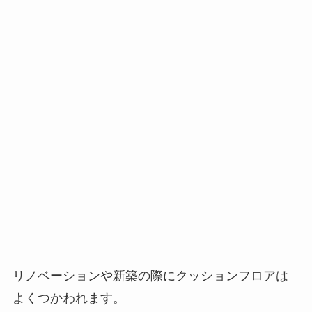
リノベーションや新築の際にクッションフロアは
よくつかわれます。