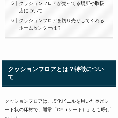
クッションフロアが売ってる場所や取扱
店について
クッションフロアを切り売りしてくれる
ホームセンターは？
クッションフロアとは？特徴につい
て
クッションフロアは、塩化ビニルを用いた長尺シ
ート状の床材で、通常「CF（シート）」とも呼ば
れます。