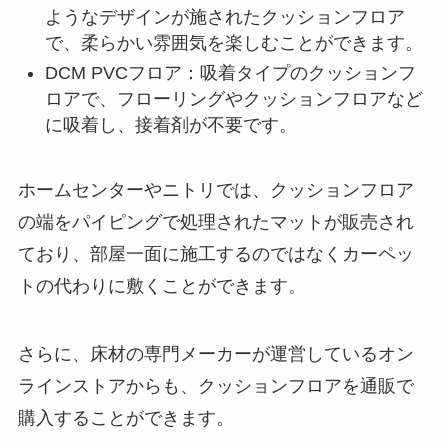
ようなデザインが施されたクッションフロア
で、柔らかい雰囲気を楽しむことができます。
DCM PVCフロア：吸着タイプのクッションフ
ロアで、フローリングやクッションフロアなど
に吸着し、接着剤が不要です。
ホームセンターやニトリでは、クッションフロア
の端をパイピングで処理されたマットが販売され
ており、部屋一面に施工するのではなくカーペッ
トの代わりに敷くことができます。
さらに、床材の専門メーカーが運営しているオン
ラインストアからも、クッションフロアを通販で
購入することができます。