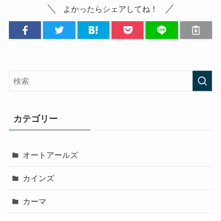
よかったらシェアしてね！
カテゴリー
オートアールズ
カインズ
カーマ