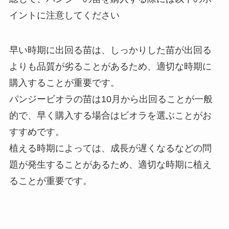
イントに注意してください
早い時期に出回る苗は、しっかりした苗が出回る
よりも品質が劣ることがあるため、適切な時期に
購入することが重要です。
パンジービオラの苗は10月から出回ることが一般
的で、早く購入する場合はビオラを選ぶことがお
すすめです。
植える時期によっては、成長が遅くなるなどの問
題が発生することがあるため、適切な時期に植え
ることが重要です。