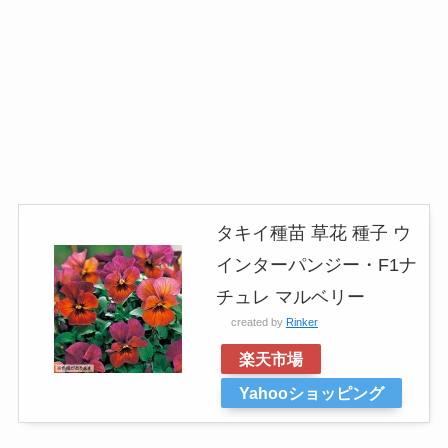
タキイ種苗 草花 種子 ウ
インターパンジー・F1ナ
チュレ マルベリー
created by
Rinker
楽天市場
Yahooショッピング