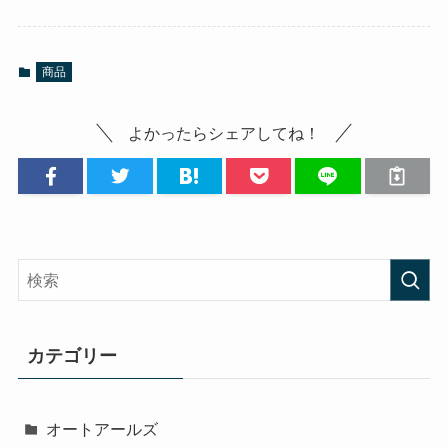
商品
よかったらシェアしてね！
カテゴリー
オートアールズ