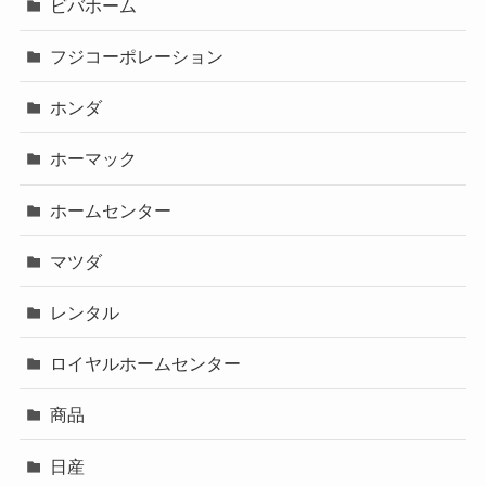
ビバホーム
フジコーポレーション
ホンダ
ホーマック
ホームセンター
マツダ
レンタル
ロイヤルホームセンター
商品
日産