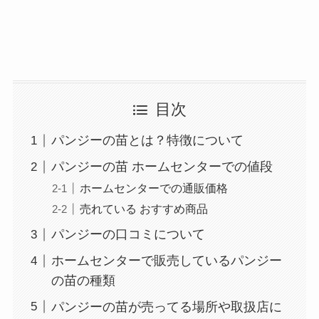
目次
パンジーの苗とは？特徴について
パンジーの苗 ホームセンターでの値段
ホームセンターでの通販価格
売れている おすすめ商品
パンジーの口コミについて
ホームセンターで販売しているパンジー
の苗の種類
パンジーの苗が売ってる場所や取扱店に