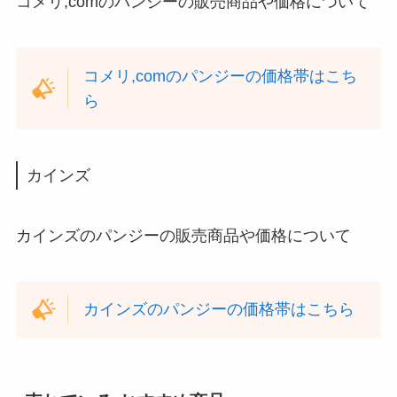
コメリ,comのパンジーの販売商品や価格について
コメリ,comのパンジーの価格帯はこち
ら
カインズ
カインズのパンジーの販売商品や価格について
カインズのパンジーの価格帯はこちら