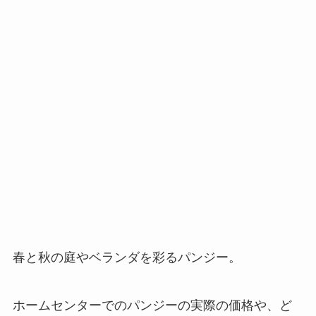
春と秋の庭やベランダを彩るパンジー。
ホームセンターでのパンジーの実際の価格や、ど