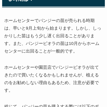
ホームセンターでパンジーの苗が売られる時期
は、早いと9月上旬から始まります。しかし、しっ
かりした苗はもう少し遅く出回ることがありま
す。また、パンジービオラの苗は10月からホーム
センターに出回ることが一般的です。
ホームセンターや園芸店でパンジービオラが出て
きたので買いたくなるかもしれませんが、植える
のをお勧めしない理由もあるため、注意が必要で
す。
総じて、パンジーの苗を購入する際には以下のポ