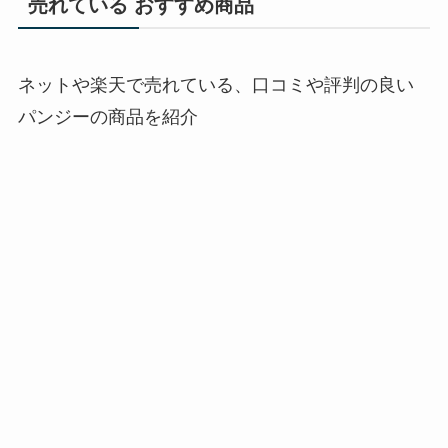
売れている おすすめ商品
ネットや楽天で売れている、口コミや評判の良い
パンジーの商品を紹介