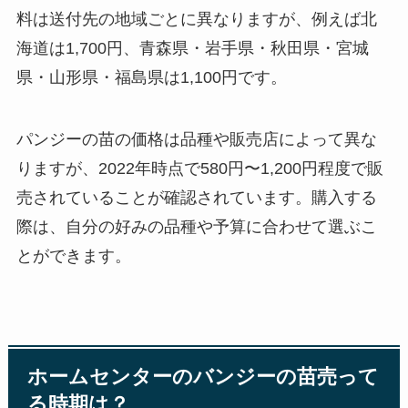
料は送付先の地域ごとに異なりますが、例えば北
海道は1,700円、青森県・岩手県・秋田県・宮城
県・山形県・福島県は1,100円です。
パンジーの苗の価格は品種や販売店によって異な
りますが、2022年時点で580円〜1,200円程度で販
売されていることが確認されています。購入する
際は、自分の好みの品種や予算に合わせて選ぶこ
とができます。
ホームセンターのバンジーの苗売って
る時期は？