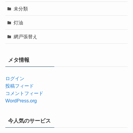
未分類
灯油
網戸張替え
メタ情報
ログイン
投稿フィード
コメントフィード
WordPress.org
今人気のサービス