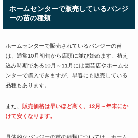
ホームセンターで販売しているパンジ
ーの苗の種類
ホームセンターで販売されているパンジーの苗
は、通常10月初旬から店頭に並び始めます。植え
込み時期である10月～11月には園芸店やホームセ
ンターで購入できますが、早春にも販売している
品種もあります。
また、
販売価格は早いほど高く、12月～年末にか
けて安くなります。
具体的なパンジーの苗の種類については、ホーム