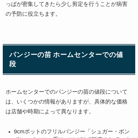
っぱが密集してきたら少し剪定を行うことが病害
の予防に役立ちます。
パンジーの苗 ホームセンターでの値
段
ホームセンターでのパンジーの苗の値段について
は、いくつかの情報がありますが、具体的な価格
は店舗や時期によって異なります。
9cmポットのフリルパンジー「シュガー・ボン