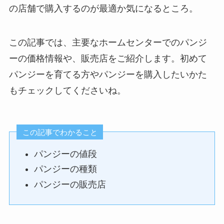
の店舗で購入するのが最適か気になるところ。
この記事では、主要なホームセンターでのパンジ
ーの価格情報や、販売店をご紹介します。初めて
パンジーを育てる方やパンジーを購入したいかた
もチェックしてくださいね。
この記事でわかること
パンジーの値段
パンジーの種類
パンジーの販売店