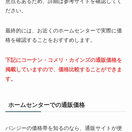
意点もあるため、詳細は参考サイトを確認してく
ださい。
最終的には、お近くのホームセンターで実際に価
格を確認することをおすすめします。
下記にコーナン・コメリ・カインズの通販価格を
掲載していますので、価格比較することができま
す。
ホームセンターでの通販価格
パンジーの価格帯を知るのなら、通販サイトが便