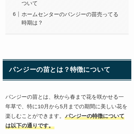
ついて
ホームセンターのバンジーの苗売ってる
時期は？
パンジーの苗とは？特徴について
パンジーの苗とは、秋から春まで花を咲かせる一
年草で、特に10月から5月までの期間に美しい花を
楽しむことができます。
パンジーの特徴について
は以下の通りです。