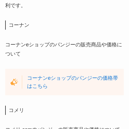
利です。
コーナン
コーナンeショップのパンジーの販売商品や価格に
ついて
コーナンeショップのパンジーの価格帯
はこちら
コメリ