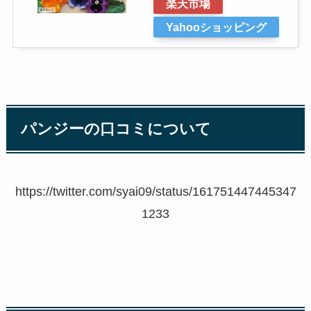
楽天市場
Yahooショッピング
パンジーの口コミについて
https://twitter.com/syai09/status/161751447445347
1233