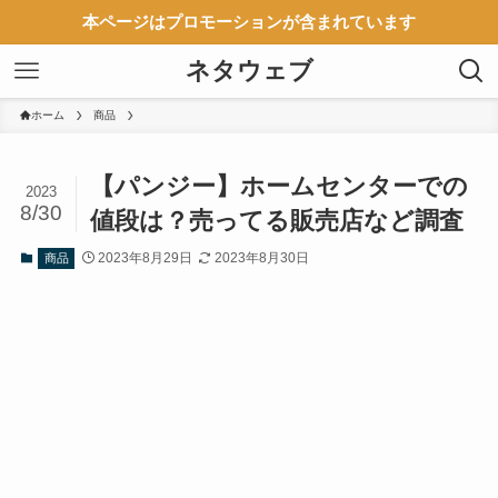
本ページはプロモーションが含まれています
ネタウェブ
ホーム
商品
【パンジー】ホームセンターでの
2023
8/30
値段は？売ってる販売店など調査
2023年8月29日
2023年8月30日
商品