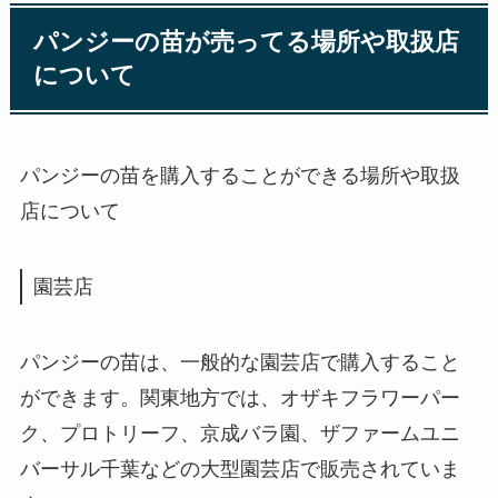
パンジーの苗が売ってる場所や取扱店
について
パンジーの苗を購入することができる場所や取扱
店について
園芸店
パンジーの苗は、一般的な園芸店で購入すること
ができます。関東地方では、オザキフラワーパー
ク、プロトリーフ、京成バラ園、ザファームユニ
バーサル千葉などの大型園芸店で販売されていま