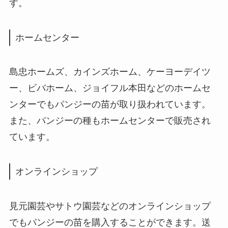
す。
ホームセンター
島忠ホームズ、カインズホーム、ケーヨーデイツ
ー、ビバホーム、ジョイフル本田などのホームセ
ンターでもパンジーの苗が取り扱われています。
また、パンジーの種もホームセンターで販売され
ています。
オンラインショップ
見元園芸やサトウ園芸などのオンラインショップ
でもパンジーの苗を購入することができます。送