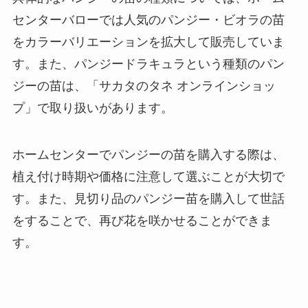
センターバローでは人気のパンジー・ビオラの苗
をカラーバリエーションを拡大して販売していま
す。また、パンジードラキュラという種類のパン
ジーの苗は、「サカタのタネ オンラインショッ
プ」で取り扱いがあります。
ホームセンターでパンジーの苗を購入する際は、
植え付け時期や価格に注意して選ぶことが大切で
す。また、見切り品のパンジー苗を購入して世話
をすることで、再び花を咲かせることができま
す。