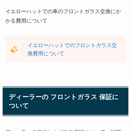
イエローハットでの車のフロントガラス交換にか
かる費用について
イエローハットでのフロントガラス交
換費用について
ディーラーの フロントガラス 保証に
ついて