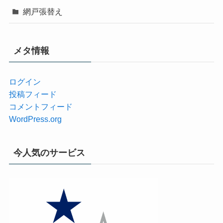
網戸張替え
メタ情報
ログイン
投稿フィード
コメントフィード
WordPress.org
今人気のサービス