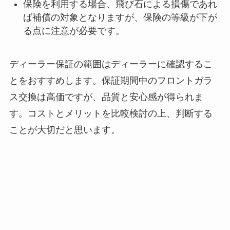
保険を利用する場合、飛び石による損傷であれ
ば補償の対象となりますが、保険の等級が下が
る点に注意が必要です。
ディーラー保証の範囲はディーラーに確認するこ
とをおすすめします。保証期間中のフロントガラ
ス交換は高価ですが、品質と安心感が得られま
す。コストとメリットを比較検討の上、判断する
ことが大切だと思います。