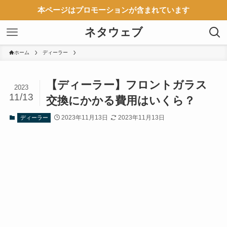
本ページはプロモーションが含まれています
ネタウェブ
ホーム
ディーラー
【ディーラー】フロントガラス
2023
11/13
交換にかかる費用はいくら？
2023年11月13日
2023年11月13日
ディーラー