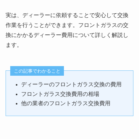
実は、ディーラーに依頼することで安心して交換
作業を行うことができます。フロントガラスの交
換にかかるディーラー費用について詳しく解説し
ます。
この記事でわかること
ディーラーのフロントガラス交換の費用
フロントガラス交換費用の相場
他の業者のフロントガラス交換費用