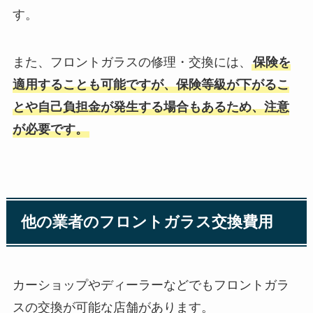
す。
また、フロントガラスの修理・交換には、
保険を
適用することも可能ですが、保険等級が下がるこ
とや自己負担金が発生する場合もあるため、注意
が必要です。
他の業者のフロントガラス交換費用
カーショップやディーラーなどでもフロントガラ
スの交換が可能な店舗があります。