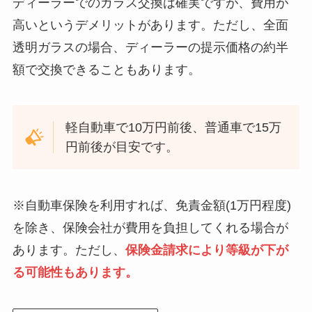
ディーラーでのガラス交換は確実ですが、費用が
高いというデメリットがあります。ただし、全面
透明ガラスの場合、ディーラーの提示価格の約半
額で交換できることもあります。
軽自動車で10万円前後、普通車で15万
円前後が目安です。
※自動車保険を利用すれば、免責金額(1万円程度)
を除き、保険会社が費用を負担してくれる場合が
あります。ただし、
保険金請求により等級が下が
る可能性もあります。