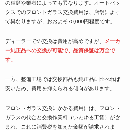
の種類や業者によっても異なります。オートバッ
クスでのフロントガラス交換費用は、店舗によっ
て異なりますが、おおよそ70,000円程度です。
ディーラーでの交換は費用が高めですが、
メーカ
ー純正品への交換が可能で、品質保証は万全で
す。
一方、整備工場では交換部品も純正品に比べれば
安いため、費用を抑えられる傾向があります。
フロントガラス交換にかかる費用には、フロント
ガラスの代金と交換作業料（いわゆる工賃）が含
まれ、これに消費税を加えた金額が請求されま