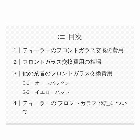
目次
ディーラーのフロントガラス交換の費用
フロントガラス交換費用の相場
他の業者のフロントガラス交換費用
オートバックス
イエローハット
ディーラーの フロントガラス 保証につい
て