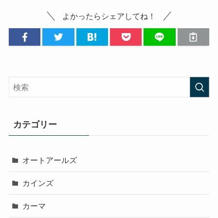
よかったらシェアしてね！
カテゴリー
オートアールズ
カインズ
カーマ