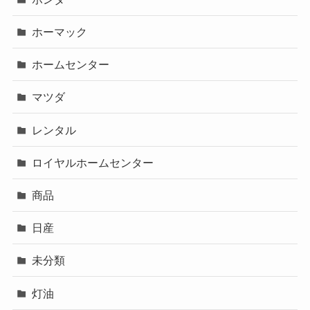
ホーマック
ホームセンター
マツダ
レンタル
ロイヤルホームセンター
商品
日産
未分類
灯油