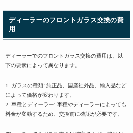
ディーラーのフロントガラス交換の費
用
ディーラーでのフロントガラス交換の費用は、以
下の要素によって異なります。
1. ガラスの種類: 純正品、国産社外品、輸入品など
によって価格が変わります。
2. 車種とディーラー: 車種やディーラーによっても
料金が変動するため、交換前に確認が必要です。