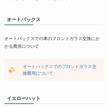
オートバックス
オートバックスでの車のフロントガラス交換にか
かる費用について
オートバックスでのフロントガラス交
換費用について
イエローハット