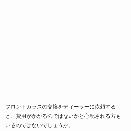
フロントガラスの交換をディーラーに依頼する
と、費用がかかるのではないかと心配される方も
いるのではないでしょうか。