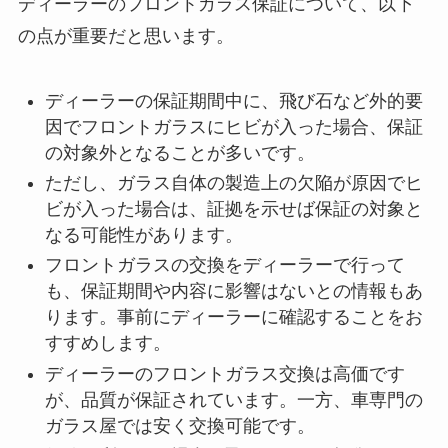
ディーラーのフロントガラス保証について、以下
の点が重要だと思います。
ディーラーの保証期間中に、飛び石など外的要
因でフロントガラスにヒビが入った場合、保証
の対象外となることが多いです。
ただし、ガラス自体の製造上の欠陥が原因でヒ
ビが入った場合は、証拠を示せば保証の対象と
なる可能性があります。
フロントガラスの交換をディーラーで行って
も、保証期間や内容に影響はないとの情報もあ
ります。事前にディーラーに確認することをお
すすめします。
ディーラーのフロントガラス交換は高価です
が、品質が保証されています。一方、車専門の
ガラス屋では安く交換可能です。