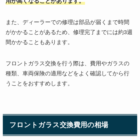
用が高くなることがあります。
また、ディーラーでの修理は部品が届くまで時間
がかかることがあるため、修理完了までには約3週
間かかることもあります。
フロントガラス交換を行う際は、費用やガラスの
種類、車両保険の適用などをよく確認してから行
うことをおすすめします。
フロントガラス交換費用の相場