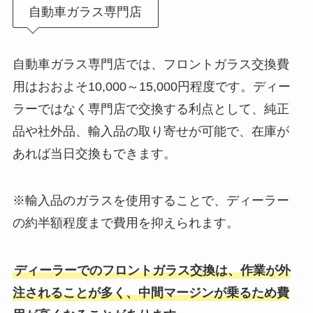
自動車ガラス専門店
自動車ガラス専門店では、フロントガラス交換費
用はおおよそ10,000～15,000円程度です。ディー
ラーではなく専門店で交換する利点として、純正
品や社外品、輸入品の取り寄せが可能で、在庫が
あれば当日交換もできます。
※輸入品のガラスを使用することで、ディーラー
の約半額程度まで費用を抑えられます。
ディーラーでのフロントガラス交換は、作業が外
注されることが多く、中間マージンが乗るため費