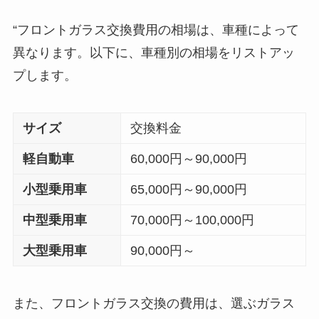
“フロントガラス交換費用の相場は、車種によって
異なります。以下に、車種別の相場をリストアッ
プします。
サイズ
交換料金
軽自動車
60,000円～90,000円
小型乗用車
65,000円～90,000円
中型乗用車
70,000円～100,000円
大型乗用車
90,000円～
また、フロントガラス交換の費用は、選ぶガラス