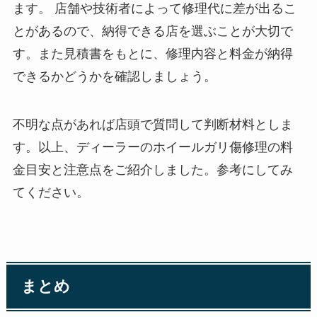
ます。 店舗や技術者によって修理代に差が出るこ
とがあるので、納得できる店を選ぶことが大切で
す。また見積書をもとに、修理内容と料金が納得
できるかどうかを確認しましょう。
不明な点があれば店頭で質問して判断材料としま
す。以上、ディーラーのホイールガリ傷修理の料
金目安と注意点をご紹介しました。参考にしてみ
てください。
まとめ