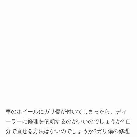
車のホイールにガリ傷が付いてしまったら、ディ
ーラーに修理を依頼するのがいいのでしょうか? 自
分で直せる方法はないのでしょうか?ガリ傷の修理