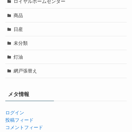
ロイヤルホームセンター
商品
日産
未分類
灯油
網戸張替え
メタ情報
ログイン
投稿フィード
コメントフィード