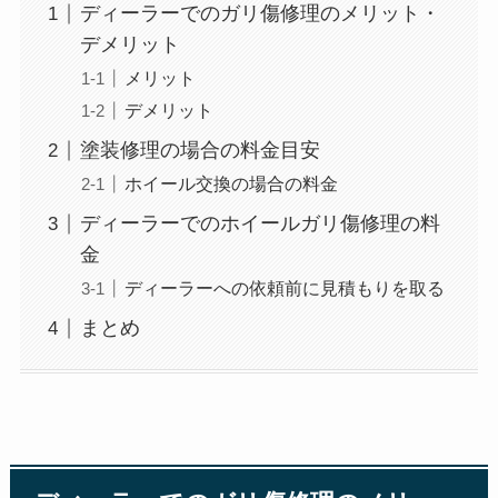
ディーラーでのガリ傷修理のメリット・
デメリット
メリット
デメリット
塗装修理の場合の料金目安
ホイール交換の場合の料金
ディーラーでのホイールガリ傷修理の料
金
ディーラーへの依頼前に見積もりを取る
まとめ