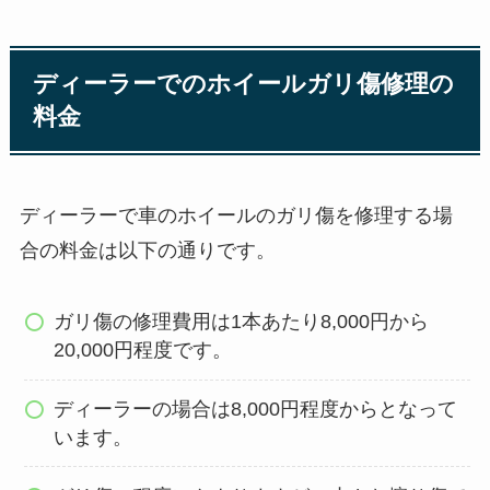
ディーラーでのホイールガリ傷修理の
料金
ディーラーで車のホイールのガリ傷を修理する場
合の料金は以下の通りです。
ガリ傷の修理費用は1本あたり8,000円から
20,000円程度です。
ディーラーの場合は8,000円程度からとなって
います。