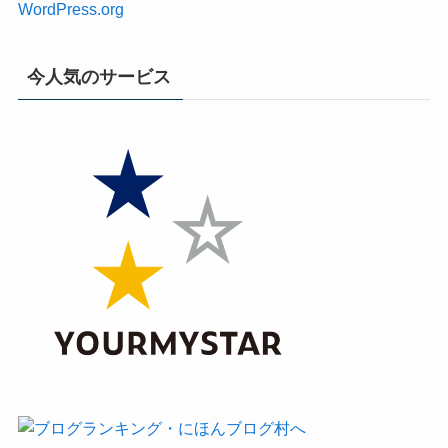
WordPress.org
今人気のサービス