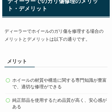
ディーラーでのガリ傷修理のメリッ
ト・デメリット
ディーラーでホイールのガリ傷を修理する場合の
メリットとデメリットは以下の通りです。
メリット
ホイールの材質や構造に関する専門知識が豊富
で、適切な修理ができる
純正部品を使用するため品質が高く、安心感が
ある