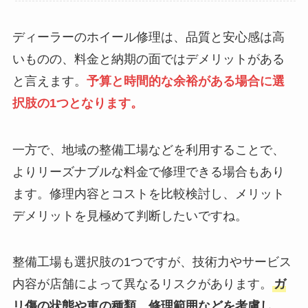
ディーラーのホイール修理は、品質と安心感は高
いものの、料金と納期の面ではデメリットがある
と言えます。
予算と時間的な余裕がある場合に選
択肢の1つとなります。
一方で、地域の整備工場などを利用することで、
よりリーズナブルな料金で修理できる場合もあり
ます。修理内容とコストを比較検討し、メリット
デメリットを見極めて判断したいですね。
整備工場も選択肢の1つですが、技術力やサービス
内容が店舗によって異なるリスクがあります。
ガ
リ傷の状態や車の種類、修理範囲などを考慮し