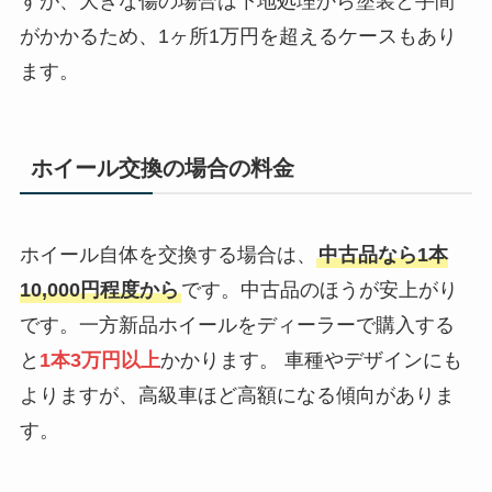
すが、大きな傷の場合は下地処理から塗装と手間
がかかるため、1ヶ所1万円を超えるケースもあり
ます。
ホイール交換の場合の料金
ホイール自体を交換する場合は、
中古品なら1本
10,000円程度から
です。中古品のほうが安上がり
です。一方新品ホイールをディーラーで購入する
と
1本3万円以上
かかります。 車種やデザインにも
よりますが、高級車ほど高額になる傾向がありま
す。