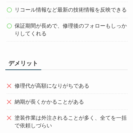
リコール情報など最新の技術情報を反映できる
保証期間が長めで、修理後のフォローもしっか
りしてくれる
デメリット
修理代が高額になりがちである
納期が長くかかることがある
塗装作業は外注されることが多く、全てを一括
で依頼しづらい