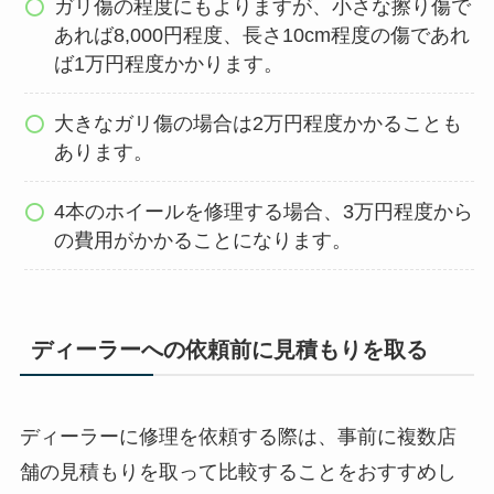
ガリ傷の程度にもよりますが、小さな擦り傷で
あれば8,000円程度、長さ10cm程度の傷であれ
ば1万円程度かかります。
大きなガリ傷の場合は2万円程度かかることも
あります。
4本のホイールを修理する場合、3万円程度から
の費用がかかることになります。
ディーラーへの依頼前に見積もりを取る
ディーラーに修理を依頼する際は、事前に複数店
舗の見積もりを取って比較することをおすすめし