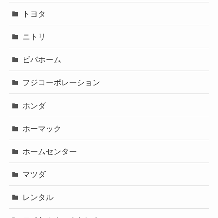
トヨタ
ニトリ
ビバホーム
フジコーポレーション
ホンダ
ホーマック
ホームセンター
マツダ
レンタル