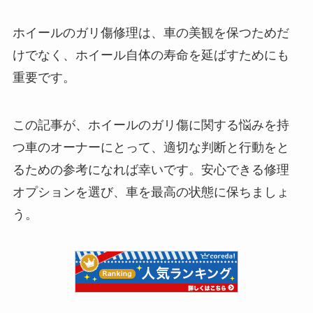
ホイールのガリ傷修理は、車の美観を保つためだ
けでなく、ホイール自体の寿命を延ばすためにも
重要です。
この記事が、ホイールのガリ傷に関する悩みを持
つ車のオーナーにとって、適切な判断と行動をと
るための参考になれば幸いです。安心できる修理
オプションを選び、車を最高の状態に保ちましょ
う。