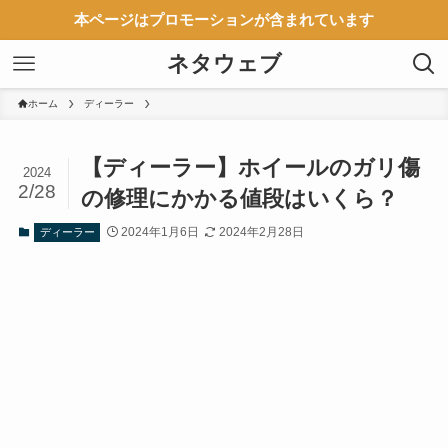
本ページはプロモーションが含まれています
ネタウェブ
ホーム
ディーラー
【ディーラー】ホイールのガリ傷
2024
2/28
の修理にかかる値段はいくら？
2024年1月6日
2024年2月28日
ディーラー