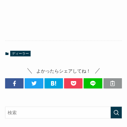
ディーラー
よかったらシェアしてね！