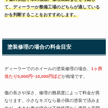
て、ディーラーか整備工場のどちらが適している
かを判断することをおすすめします。
塗装修理の場合の料金目安
ディーラーでのホイールの塗装修理の場合、
1ヶ所
当たり5,000円~10,000円ほど
が相場です。
傷の長さや深さ、修理の難易度によって料金が異
なります。小さなキズなら最小限の塗装で済みま