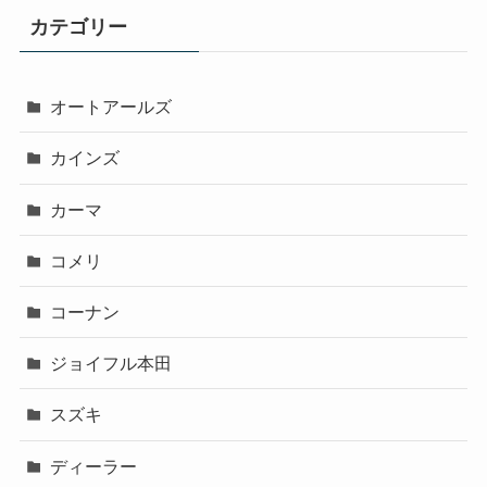
カテゴリー
オートアールズ
カインズ
カーマ
コメリ
コーナン
ジョイフル本田
スズキ
ディーラー