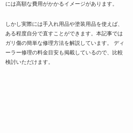
には高額な費用がかかるイメージがあります。
しかし実際には手入れ用品や塗装用品を使えば、
ある程度自分で直すことができます。本記事では
ガリ傷の簡単な修理方法を解説しています。 ディ
ーラー修理の料金目安も掲載しているので、比較
検討いただけます。