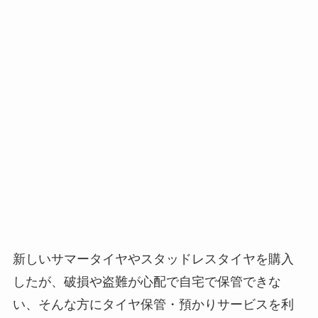
新しいサマータイヤやスタッドレスタイヤを購入
したが、破損や盗難が心配で自宅で保管できな
い、そんな方にタイヤ保管・預かりサービスを利