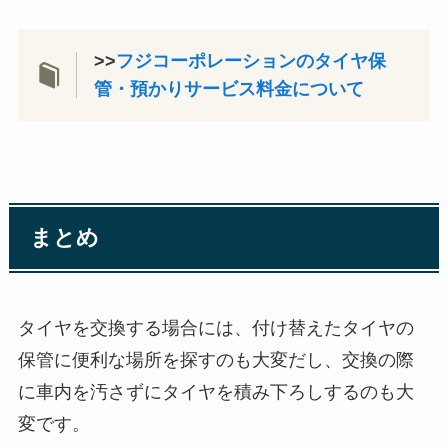
>>
フジコーポレーションのタイヤ保
管・預かりサービス料金について
まとめ
タイヤを交換する場合には、付け替えたタイヤの
保管に便利な場所を探すのも大変だし、交換の際
に車内を汚さずにタイヤを積み下ろしするのも大
変です。