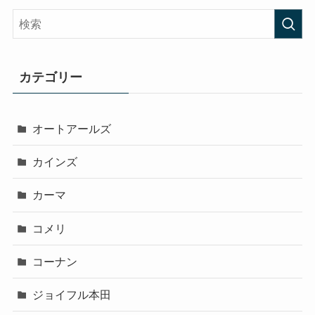
カテゴリー
オートアールズ
カインズ
カーマ
コメリ
コーナン
ジョイフル本田