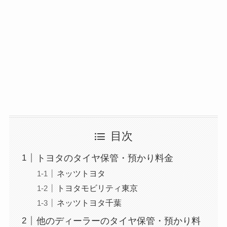
目次
トヨタのタイヤ保管・預かり料金
ネッツトヨタ
トヨタモビリティ東京
ネッツトヨタ千葉
他のディーラーのタイヤ保管・預かり料