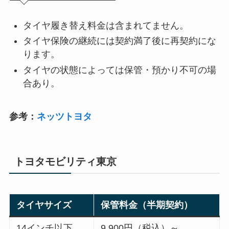
タイヤ履き替え料金は含まれてません。
タイヤ保険の継続には契約満了後に再契約にな
ります。
タイヤの状態によっては保管・預かり不可の場
合あり。
参考：
ネッツトヨタ
トヨタモビリティ東京
タイヤサイズ
保管料金（半期契約）
14インチ以下
9,900円（税込）～