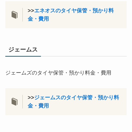
>>
エネオスのタイヤ保管・預かり
料
金・費用
ジェームス
ジェームズのタイヤ保管・預かり料金・費用
>>
ジェームスのタイヤ保管・預か
り料
金・費用