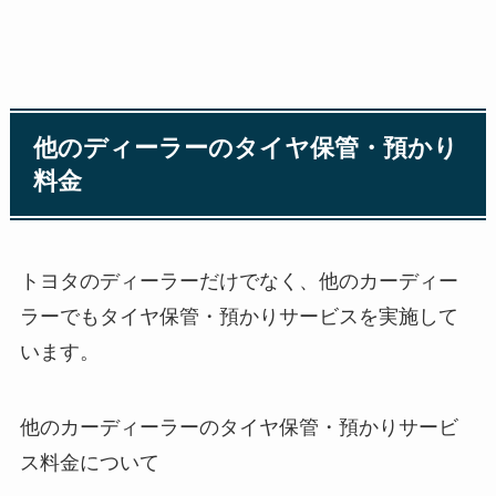
他のディーラーのタイヤ保管・預かり
料金
トヨタのディーラーだけでなく、他のカーディー
ラーでもタイヤ保管・預かりサービスを実施して
います。
他のカーディーラーのタイヤ保管・預かりサービ
ス料金について