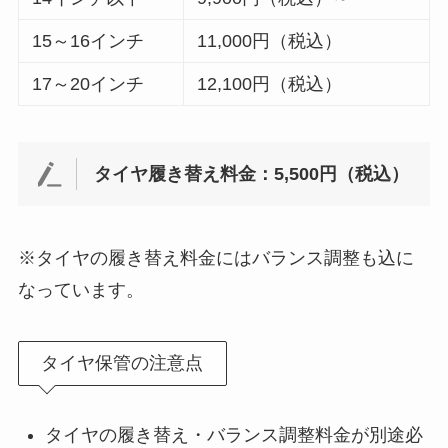
15～16インチ
11,000円（税込）
17～20インチ
12,100円（税込）
タイヤ履き替え料金：5,500円（税込）
※タイヤの履き替え料金にはバランス調整も込に
なっています。
タイヤ保管の注意点
タイヤの履き替え・バランス調整料金が別途必