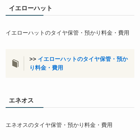
イエローハット
イエローハットのタイヤ保管・預かり料金・費用
>>
イエローハットのタイヤ保管・預か
り料金・費用
エネオス
エネオスのタイヤ保管・預かり料金・費用