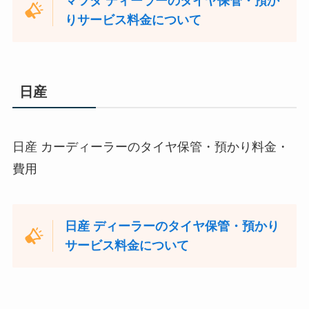
マツダ ディーラーのタイヤ保管・預か
りサービス料金について
日産
日産 カーディーラーのタイヤ保管・預かり料金・
費用
日産 ディーラーのタイヤ保管・預かり
サービス料金について