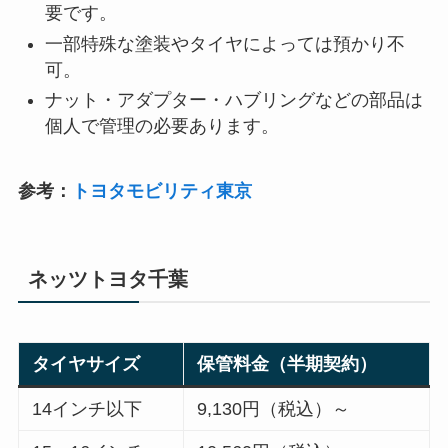
要です。
一部特殊な塗装やタイヤによっては預かり不
可。
ナット・アダプター・ハブリングなどの部品は
個人で管理の必要あります。
参考：
トヨタモビリティ東京
ネッツトヨタ千葉
タイヤサイズ
保管料金（半期契約）
14インチ以下
9,130円（税込）～