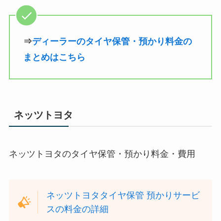
⇒
ディーラーのタイヤ保管・預かり料金の
まとめはこちら
ネッツトヨタ
ネッツトヨタのタイヤ保管・預かり料金・費用
ネッツトヨタタイヤ保管 預かりサービ
スの料金の詳細