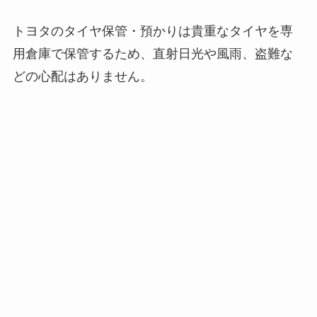
トヨタのタイヤ保管・預かりは貴重なタイヤを専
用倉庫で保管するため、直射日光や風雨、盗難な
どの心配はありません。