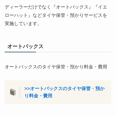
ディーラーだけでなく『オートバックス』『イエ
ローハット』などタイヤ保管・預かりサービスを
実施しています。
オートバックス
オートバックスのタイヤ保管・預かり料金・費用
>>
オートバックスのタイヤ保管・預か
り料金・費用