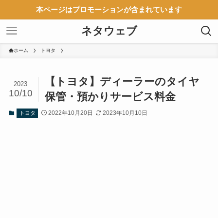
本ページはプロモーションが含まれています
ネタウェブ
ホーム
トヨタ
【トヨタ】ディーラーのタイヤ
2023
10/10
保管・預かりサービス料金
2022年10月20日
2023年10月10日
トヨタ