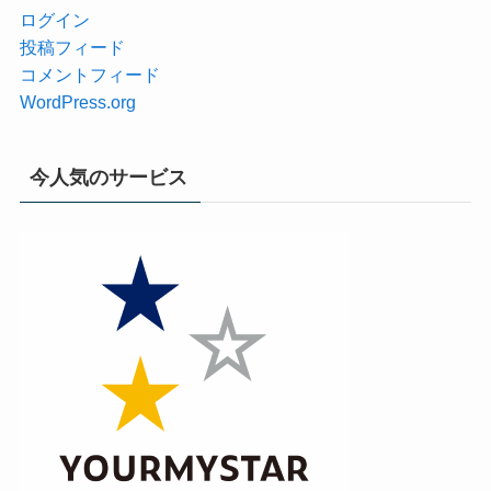
ログイン
投稿フィード
コメントフィード
WordPress.org
今人気のサービス