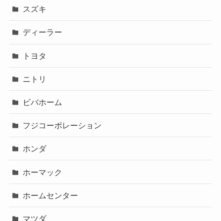
スズキ
ディーラー
トヨタ
ニトリ
ビバホーム
フジコーポレーション
ホンダ
ホーマック
ホームセンター
マツダ