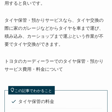
用すると良いです。
タイヤ保管・預かりサービスなら、タイヤ交換の
際に家のガレージなどからタイヤを車まで運び、
積み込み、カーショップまで運ぶという作業が不
要でタイヤ交換ができます。
トヨタのカーディーラーでのタイヤ保管・預かり
サービス費用・料金について
この記事でわかること
タイヤ保管の料金