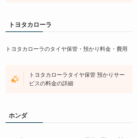
トヨタカローラ
トヨタカローラのタイヤ保管・預かり料金・費用
トヨタカローラタイヤ保管 預かりサー
ビスの料金の詳細
ホンダ