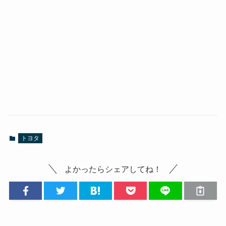
トヨタ
よかったらシェアしてね！