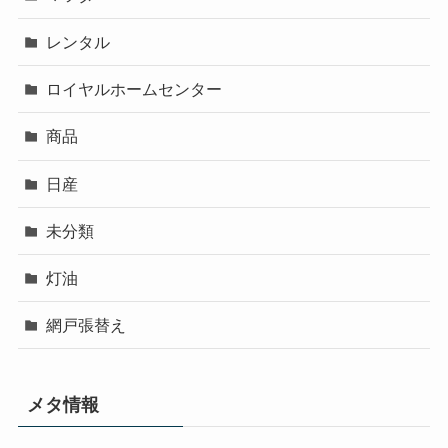
レンタル
ロイヤルホームセンター
商品
日産
未分類
灯油
網戸張替え
メタ情報