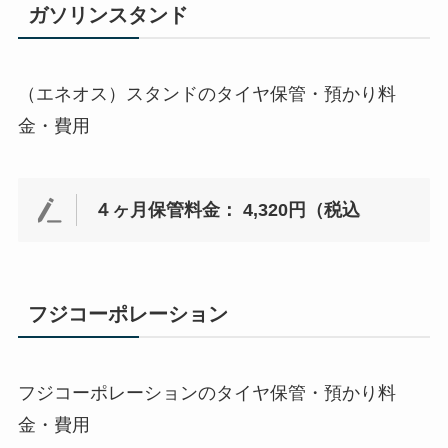
ガソリンスタンド
（エネオス）スタンドのタイヤ保管・預かり料
金・費用
４ヶ月保管料金： 4,320円（税込
フジコーポレーション
フジコーポレーションのタイヤ保管・預かり料
金・費用