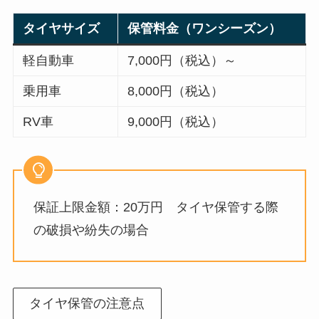
タイヤサイズ
保管料金（ワンシーズン）
軽自動車
7,000円（税込）～
乗用車
8,000円（税込）
RV車
9,000円（税込）
保証上限金額：20万円 タイヤ保管する際
の破損や紛失の場合
タイヤ保管の注意点