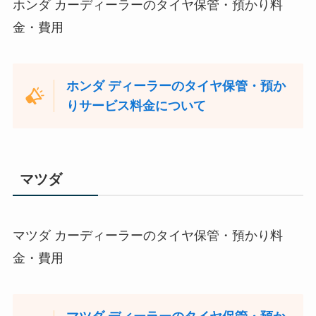
ホンダ カーディーラーのタイヤ保管・預かり料
金・費用
ホンダ ディーラーのタイヤ保管・預か
りサービス料金について
マツダ
マツダ カーディーラーのタイヤ保管・預かり料
金・費用