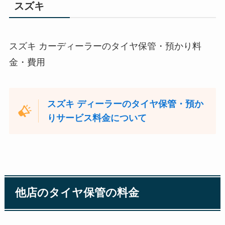
スズキ
スズキ カーディーラーのタイヤ保管・預かり料
金・費用
スズキ ディーラーのタイヤ保管・預か
りサービス料金について
他店のタイヤ保管の料金