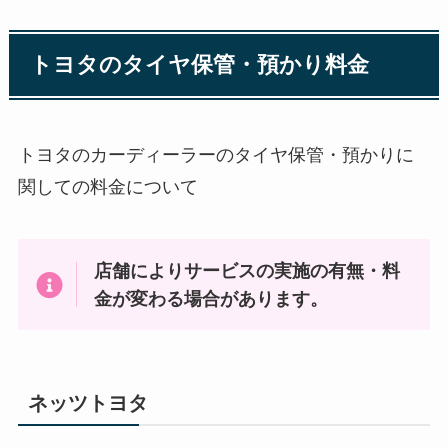
トヨタのタイヤ保管・預かり料金
トヨタのカーディーラーのタイヤ保管・預かりに
関しての料金について
店舗によりサービスの実施の有無・料
金が変わる場合があります。
ネッツトヨタ