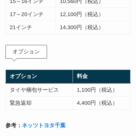
15～16インチ
10,560円（税込）
17～20インチ
12,100円（税込）
21インチ
14,300円（税込）
オプション
オプション
料金
タイヤ梱包サービス
1,100円（税込）
緊急返却
4,400円（税込）
参考：
ネッツトヨタ千葉