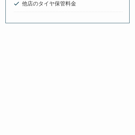
他店のタイヤ保管料金