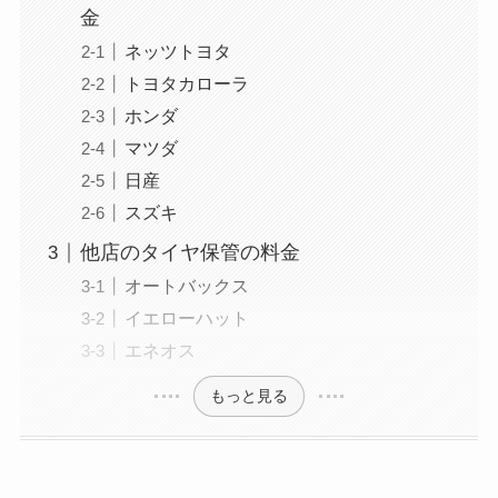
金
ネッツトヨタ
トヨタカローラ
ホンダ
マツダ
日産
スズキ
他店のタイヤ保管の料金
オートバックス
イエローハット
エネオス
もっと見る