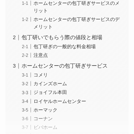
ホームセンターの包丁研ぎサービスのメ
リット
ホームセンターの包丁研ぎサービスのデ
メリット
包丁研いでもらう際の値段と相場
包丁研ぎの一般的な料金相場
注意点
ホームセンターの包丁研ぎサービス
コメリ
カインズホーム
ジョイフル本田
ロイヤルホームセンター
ホーマック
コーナン
ビバホーム