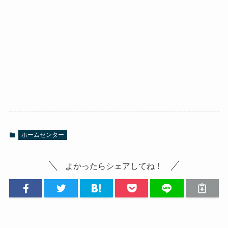
ホームセンター
よかったらシェアしてね！