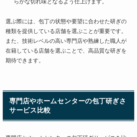
らかな切れ味となるよう仕上げます。
選ぶ際には、包丁の状態や要望に合わせた研ぎの
種類を提供している店舗を選ぶことが重要です。
また、技術レベルの高い専門店や熟練した職人が
在籍している店舗を選ぶことで、高品質な研ぎを
期待できます。
専門店やホームセンターの包丁研ぎさ
サービス比較