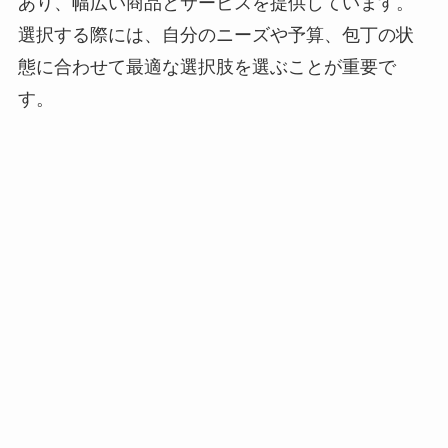
あり、幅広い商品とサービスを提供しています。
選択する際には、自分のニーズや予算、包丁の状
態に合わせて最適な選択肢を選ぶことが重要で
す。