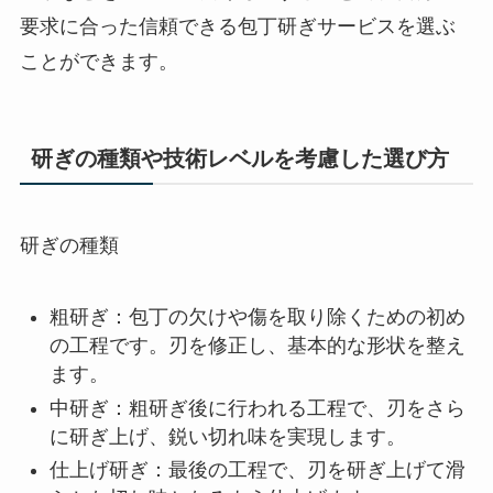
要求に合った信頼できる包丁研ぎサービスを選ぶ
ことができます。
研ぎの種類や技術レベルを考慮した選び方
研ぎの種類
粗研ぎ：包丁の欠けや傷を取り除くための初め
の工程です。刃を修正し、基本的な形状を整え
ます。
中研ぎ：粗研ぎ後に行われる工程で、刃をさら
に研ぎ上げ、鋭い切れ味を実現します。
仕上げ研ぎ：最後の工程で、刃を研ぎ上げて滑