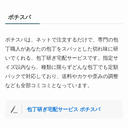
ポチスパ
ポチスパは、ネットで注文するだけで、専門の包
丁職人があなたの包丁をスパッとした切れ味に研
いでくれる、包丁研ぎ宅配サービスです。指定サ
イズ以内なら、種類に限らずどんな包丁でも定額
パックで対応しており、送料やカケや歪みの調整
なども全部コミコミとなっています。
包丁研ぎ宅配サービス ポチスパ