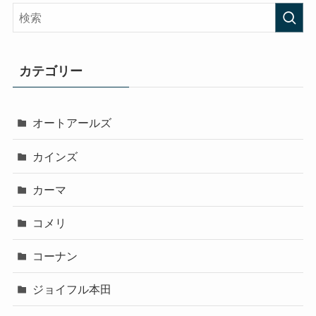
カテゴリー
オートアールズ
カインズ
カーマ
コメリ
コーナン
ジョイフル本田