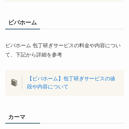
ビバホーム
ビバホーム 包丁研ぎサービスの料金や内容につい
て、下記から詳細を参考
【ビバホーム】包丁研ぎサービスの値
段や内容について
カーマ