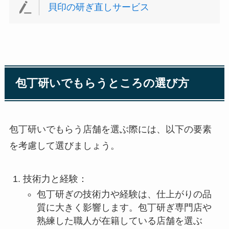
貝印の研ぎ直しサービス
包丁研いでもらうところの選び方
包丁研いでもらう店舗を選ぶ際には、以下の要素
を考慮して選びましょう。
技術力と経験：
包丁研ぎの技術力や経験は、仕上がりの品
質に大きく影響します。包丁研ぎ専門店や
熟練した職人が在籍している店舗を選ぶ