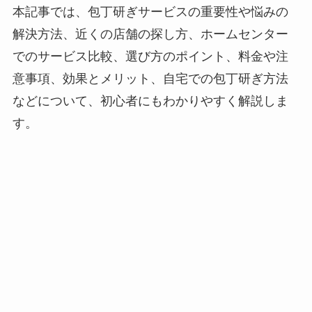
本記事では、包丁研ぎサービスの重要性や悩みの
解決方法、近くの店舗の探し方、ホームセンター
でのサービス比較、選び方のポイント、料金や注
意事項、効果とメリット、自宅での包丁研ぎ方法
などについて、初心者にもわかりやすく解説しま
す。