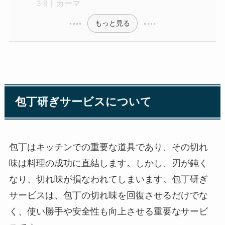
カーマ
もっと見る
包丁研ぎサービスについて
包丁はキッチンでの重要な道具であり、その切れ
味は料理の成功に直結します。しかし、刃が鈍く
なり、切れ味が損なわれてしまいます。包丁研ぎ
サービスは、包丁の切れ味を回復させるだけでな
く、使い勝手や安全性も向上させる重要なサービ