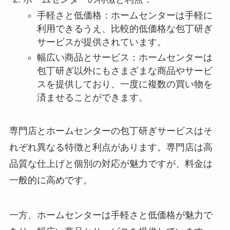
手軽さと低価格：ホームセンターは手軽に
利用できるうえ、比較的低価格な包丁研ぎ
サービスが提供されています。
幅広い商品とサービス：ホームセンターは
包丁研ぎ以外にもさまざまな商品やサービ
スを提供しており、一度に複数の買い物を
済ませることができます。
専門店とホームセンターの包丁研ぎサービスはそ
れぞれ異なる特徴と利点があります。専門店は高
品質な仕上げと個別の対応が魅力ですが、料金は
一般的に高めです。
一方、ホームセンターは手軽さと低価格が魅力で