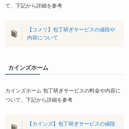
て、下記から詳細を参考
【コメリ】包丁研ぎサービスの値段や
内容について
カインズホーム
カインズホーム 包丁研ぎサービスの料金や内容に
ついて、下記から詳細を参考
【カインズ】包丁研ぎサービスの値段