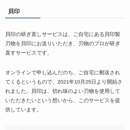
貝印
貝印の研ぎ直しサービスは、ご自宅にある貝印製
刃物を貝印にお送りいただき、刃物のプロが研ぎ
直すサービスです。
オンラインで申し込んだのち、ご自宅に郵送され
てくるというもので、2021年10月25日より開始さ
れました。貝印は、切れ味のよい刃物を使用して
いただきたいという想いから、このサービスを提
供しています。