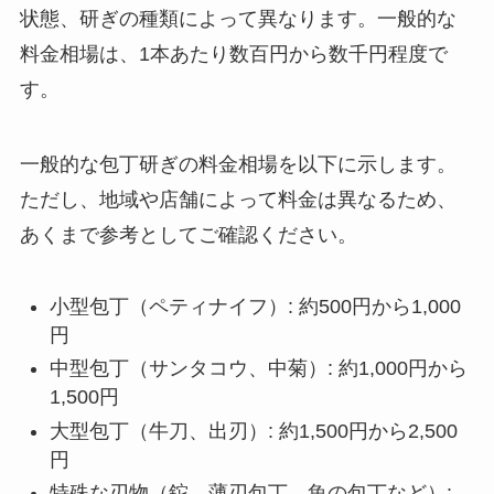
状態、研ぎの種類によって異なります。一般的な
料金相場は、1本あたり数百円から数千円程度で
す。
一般的な包丁研ぎの料金相場を以下に示します。
ただし、地域や店舗によって料金は異なるため、
あくまで参考としてご確認ください。
小型包丁（ペティナイフ）: 約500円から1,000
円
中型包丁（サンタコウ、中菊）: 約1,000円から
1,500円
大型包丁（牛刀、出刃）: 約1,500円から2,500
円
特殊な刃物（鉈、薄刃包丁、魚の包丁など）: