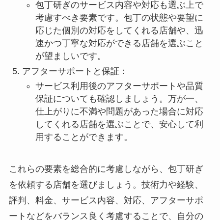
包丁研ぎのサービス内容や対応も選ぶ上で
考慮すべき要素です。包丁の状態や要望に
応じた個別の対応をしてくれる店舗や、迅
速かつ丁寧な対応ができる店舗を選ぶこと
が望ましいです。
アフターサポートと保証：
サービス利用後のアフターサポートや品質
保証についても確認しましょう。万が一、
仕上がりに不満や問題があった場合に対応
してくれる店舗を選ぶことで、安心して利
用することができます。
これらの要素を総合的に考慮しながら、包丁研ぎ
を依頼する店舗を選びましょう。技術力や経験、
評判、料金、サービス内容、対応、アフターサポ
ートなどをバランス良く考慮することで、自分の