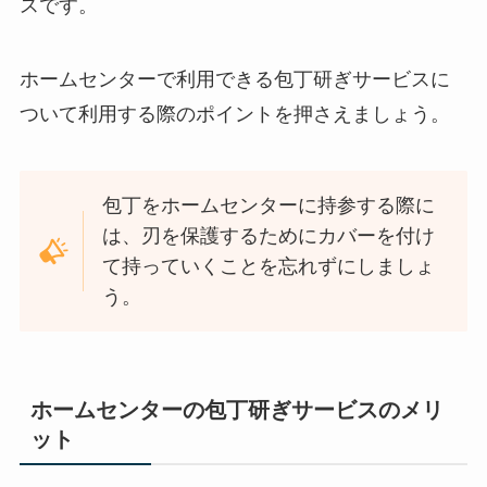
スです。
ホームセンターで利用できる包丁研ぎサービスに
ついて利用する際のポイントを押さえましょう。
包丁をホームセンターに持参する際に
は、刃を保護するためにカバーを付け
て持っていくことを忘れずにしましょ
う。
ホームセンターの包丁研ぎサービスのメリ
ット