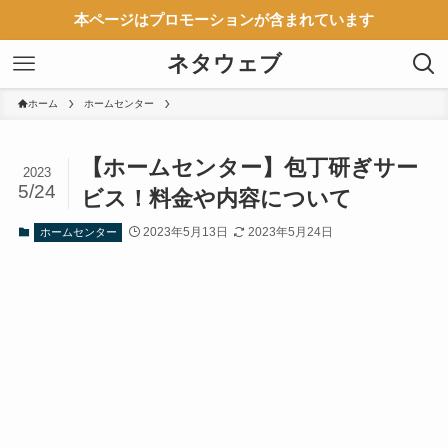
本ページはプロモーションが含まれています
ネタウェブ
ホーム
ホームセンター
【ホームセンター】包丁研ぎサー
2023
5/24
ビス！料金や内容について
2023年5月13日
2023年5月24日
ホームセンター