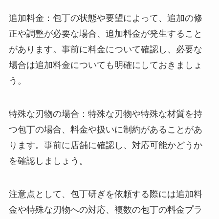
追加料金：包丁の状態や要望によって、追加の修
正や調整が必要な場合、追加料金が発生すること
があります。事前に料金について確認し、必要な
場合は追加料金についても明確にしておきましょ
う。
特殊な刃物の場合：特殊な刃物や特殊な材質を持
つ包丁の場合、料金や扱いに制約があることがあ
ります。事前に店舗に確認し、対応可能かどうか
を確認しましょう。
注意点として、包丁研ぎを依頼する際には追加料
金や特殊な刃物への対応、複数の包丁の料金プラ