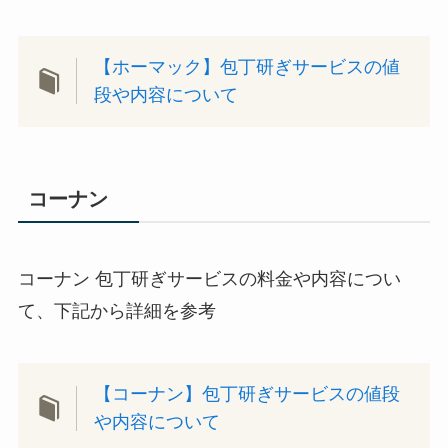
【ホーマック】包丁研ぎサービスの値
段や内容について
コーナン
コーナン 包丁研ぎサービスの料金や内容につい
て、下記から詳細を参考
【コーナン】包丁研ぎサービスの値段
や内容について