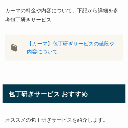
カーマの料金や内容について、下記から詳細を参
考包丁研ぎサービス
【カーマ】包丁研ぎサービスの値段や
内容について
包丁研ぎサービス おすすめ
オススメの包丁研ぎサービスを紹介します。