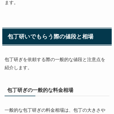
ます。
包丁研いでもらう際の値段と相場
包丁研ぎを依頼する際の一般的な値段と注意点を
紹介します。
包丁研ぎの一般的な料金相場
一般的な包丁研ぎの料金相場は、包丁の大きさや