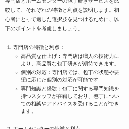
専門店とホームセンターの包丁研ぎサービスを比
較して、それぞれの特徴と利点を説明します。初
心者にとって適した選択肢を見つけるために、以
下のポイントを考慮しましょう。
専門店の特徴と利点：
高品質な仕上げ：専門店は職人の技術力に
より、高品質な包丁研ぎが期待できます。
個別の対応：専門店では、包丁の状態や要
望に応じた個別の対応が可能です。
専門知識と経験：包丁に関する専門知識を
持つスタッフが在籍しており、包丁につい
ての相談やアドバイスを受けることができ
ます。
ホームセンターの特徴と利点：