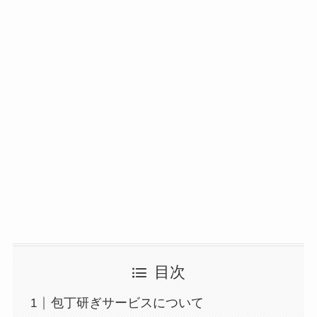
目次
包丁研ぎサービスについて