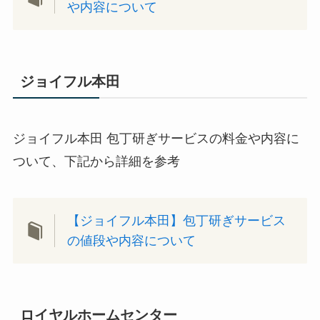
や内容について
ジョイフル本田
ジョイフル本田 包丁研ぎサービスの料金や内容に
ついて、下記から詳細を参考
【ジョイフル本田】包丁研ぎサービス
の値段や内容について
ロイヤルホームセンター