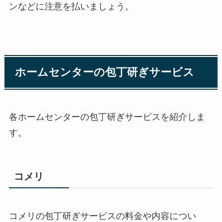
ンなどに注意を払いましょう。
ホームセンターの包丁研ぎサービス
各ホームセンターの包丁研ぎサービスを紹介しま
す。
コメリ
コメリの包丁研ぎサービスの料金や内容につい