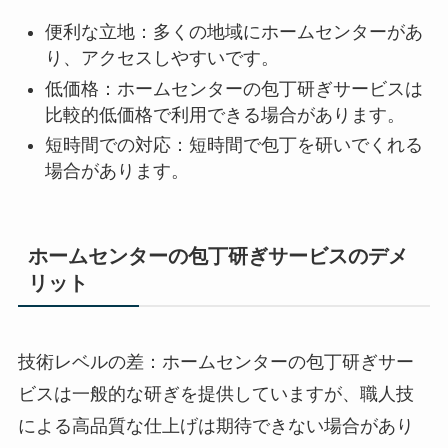
便利な立地：多くの地域にホームセンターがあ
り、アクセスしやすいです。
低価格：ホームセンターの包丁研ぎサービスは
比較的低価格で利用できる場合があります。
短時間での対応：短時間で包丁を研いでくれる
場合があります。
ホームセンターの包丁研ぎサービスのデメ
リット
技術レベルの差：ホームセンターの包丁研ぎサー
ビスは一般的な研ぎを提供していますが、職人技
による高品質な仕上げは期待できない場合があり