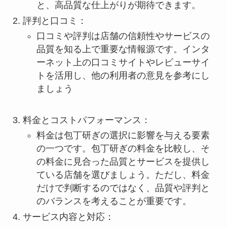
と、高品質な仕上がりが期待できます。
評判と口コミ：
口コミや評判は店舗の信頼性やサービスの
品質を知る上で重要な情報源です。インタ
ーネット上の口コミサイトやレビューサイ
トを活用し、他の利用者の意見を参考にし
ましょう
料金とコストパフォーマンス：
料金は包丁研ぎの選択に影響を与える要素
の一つです。包丁研ぎの料金を比較し、そ
の料金に見合った品質とサービスを提供し
ている店舗を選びましょう。ただし、料金
だけで判断するのではなく、品質や評判と
のバランスを考えることが重要です。
サービス内容と対応：