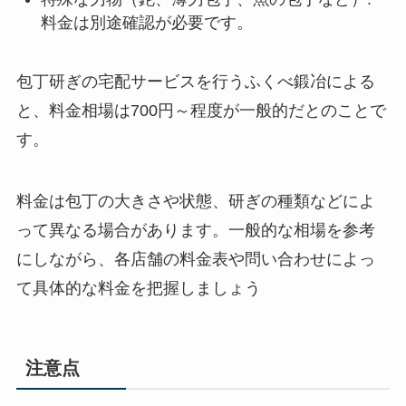
料金は別途確認が必要です。
包丁研ぎの宅配サービスを行うふくべ鍛冶による
と、料金相場は700円～程度が一般的だとのことで
す。
料金は包丁の大きさや状態、研ぎの種類などによ
って異なる場合があります。一般的な相場を参考
にしながら、各店舗の料金表や問い合わせによっ
て具体的な料金を把握しましょう
注意点