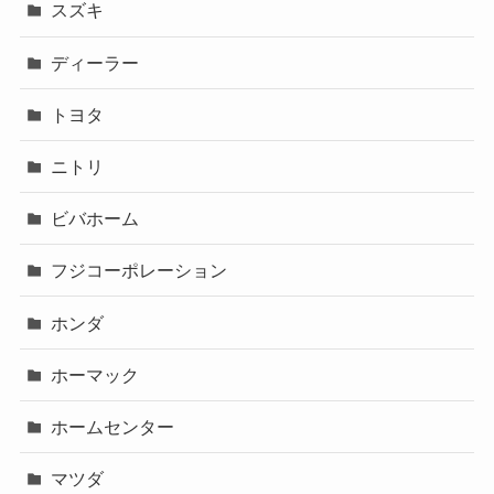
スズキ
ディーラー
トヨタ
ニトリ
ビバホーム
フジコーポレーション
ホンダ
ホーマック
ホームセンター
マツダ