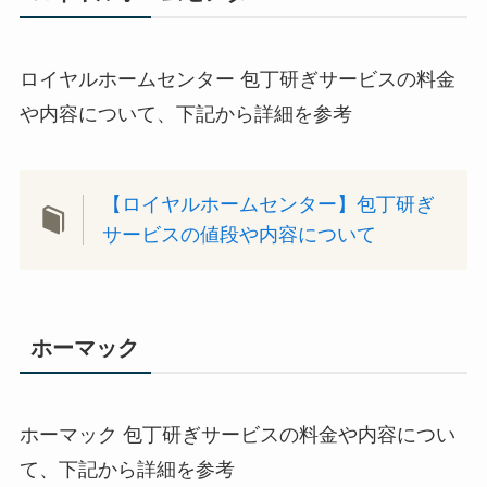
ロイヤルホームセンター 包丁研ぎサービスの料金
や内容について、下記から詳細を参考
【ロイヤルホームセンター】包丁研ぎ
サービスの値段や内容について
ホーマック
ホーマック 包丁研ぎサービスの料金や内容につい
て、下記から詳細を参考