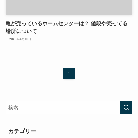
亀が売っているホームセンターは？ 値段や売ってる
場所について
2023年4月10日
1
カテゴリー