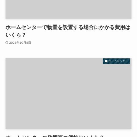
ホームセンターで物置を設置する場合にかかる費用は
いくら？
2023年10月8日
ホームセンター