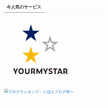
今人気のサービス