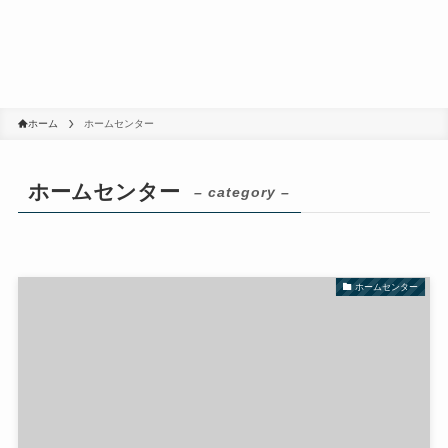
ホーム
ホームセンター
ホームセンター
– category –
ホームセンター