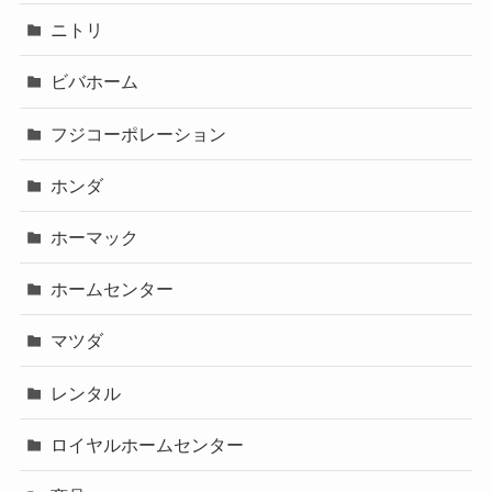
ニトリ
ビバホーム
フジコーポレーション
ホンダ
ホーマック
ホームセンター
マツダ
レンタル
ロイヤルホームセンター