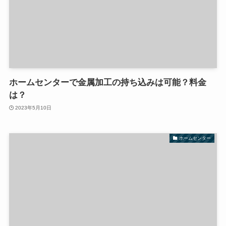
ホームセンターで金属加工の持ち込みは可能？料金
は？
2023年5月10日
ホームセンター