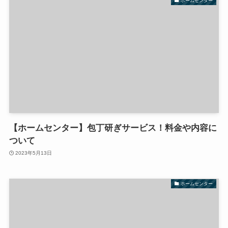
ホームセンター
【ホームセンター】包丁研ぎサービス！料金や内容に
ついて
2023年5月13日
ホームセンター