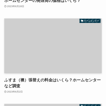
ホームセンターの発煙筒の価格はいくら？
2023年6月18日
ホームセンター
ふすま（襖）張替えの料金はいくら？ホームセンター
など調査
2023年6月2日