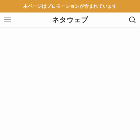
本ページはプロモーションが含まれています
ネタウェブ