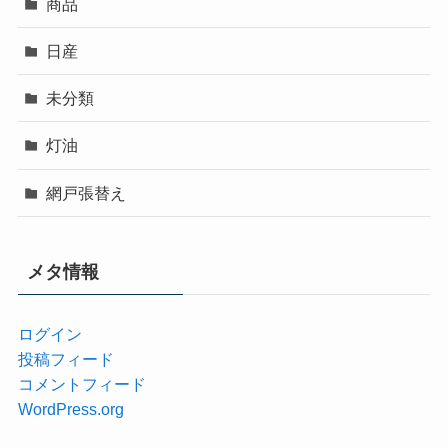
商品
日産
未分類
灯油
網戸張替え
メタ情報
ログイン
投稿フィード
コメントフィード
WordPress.org